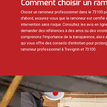
Comment choisir un ram
Choisir un ramoneur professionnel dans le 73100 pe
d'abord, assurez-vous que le ramoneur est certifié 
intervention sans risque. Consultez les avis en lign
demander des références à des amis ou des voisins 
comprenons l'importance de la transparence, alors a
qui vous offre des conseils d'entretien pour prolon
ramoneur professionnel à Trevignin et 73100.