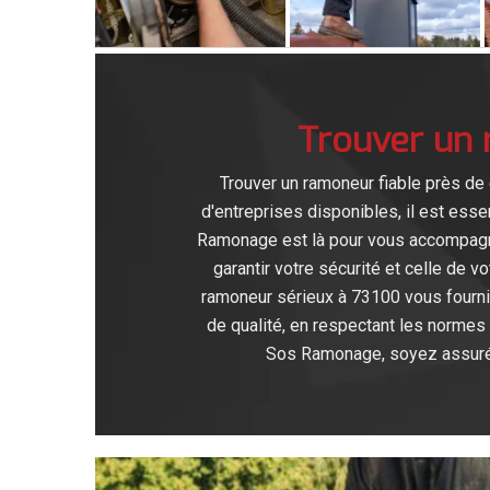
Trouver un 
Trouver un ramoneur fiable près de
d'entreprises disponibles, il est esse
Ramonage est là pour vous accompagner
garantir votre sécurité et celle de v
ramoneur sérieux à 73100 vous fourni
de qualité, en respectant les normes 
Sos Ramonage, soyez assuré d