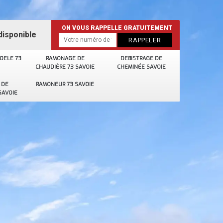
ON VOUS RAPPELLE GRATUITEMENT
disponible
OELE 73
RAMONAGE DE
DEBISTRAGE DE
CHAUDIÈRE 73 SAVOIE
CHEMINÉE SAVOIE
 DE
RAMONEUR 73 SAVOIE
SAVOIE