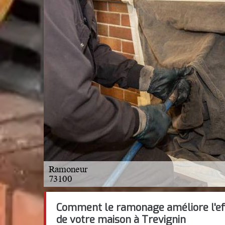
Comment le ramonage améliore l'eff
de votre maison à Trevignin