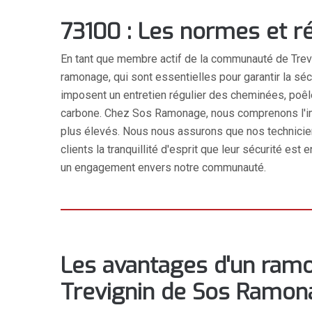
73100 : Les normes et r
En tant que membre actif de la communauté de Tre
ramonage, qui sont essentielles pour garantir la sé
imposent un entretien régulier des cheminées, poêle
carbone. Chez Sos Ramonage, nous comprenons l'im
plus élevés. Nous nous assurons que nos technicien
clients la tranquillité d'esprit que leur sécurité e
un engagement envers notre communauté.
Les avantages d'un ramo
Trevignin de Sos Ramon