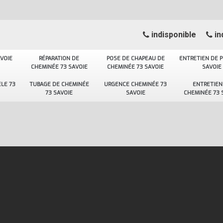
indisponible
in
VOIE
RÉPARATION DE
POSE DE CHAPEAU DE
ENTRETIEN DE P
CHEMINÉE 73 SAVOIE
CHEMINÉE 73 SAVOIE
SAVOIE
LE 73
TUBAGE DE CHEMINÉE
URGENCE CHEMINÉE 73
ENTRETIEN
73 SAVOIE
SAVOIE
CHEMINÉE 73 