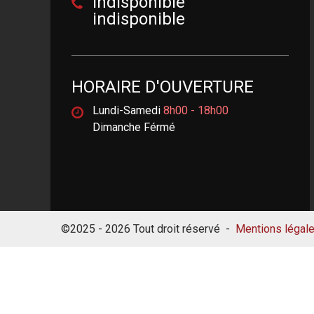
indisponible
indisponible
HORAIRE D'OUVERTURE
Lundi-Samedi
8h00 - 18h00
Dimanche Férmé
©2025 - 2026 Tout droit réservé -
Mentions légal