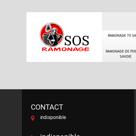
RAMONAGE 73 SA
RAMONAGE DE POE
SAVOIE
CONTACT
indisponible