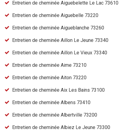
Entretien de cheminée Aiguebelette Le Lac 73610
Entretien de cheminée Aiguebelle 73220
Entretien de cheminée Aigueblanche 73260
Entretien de cheminée Aillon Le Jeune 73340
Entretien de cheminée Aillon Le Vieux 73340
Entretien de cheminée Aime 73210
Entretien de cheminée Aiton 73220
Entretien de cheminée Aix Les Bains 73100
Entretien de cheminée Albens 73410
Entretien de cheminée Albertville 73200
Entretien de cheminée Albiez Le Jeune 73300