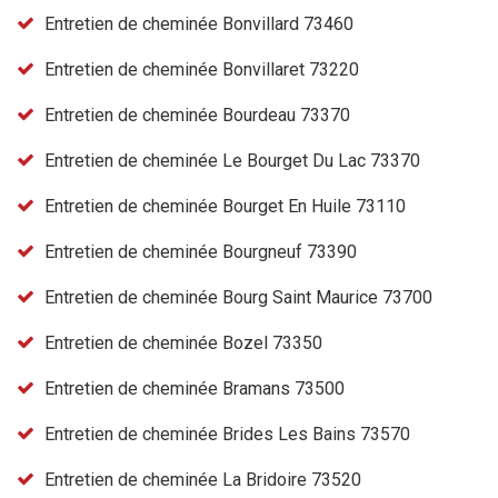
Entretien de cheminée Bonvillard 73460
Entretien de cheminée Bonvillaret 73220
Entretien de cheminée Bourdeau 73370
Entretien de cheminée Le Bourget Du Lac 73370
Entretien de cheminée Bourget En Huile 73110
Entretien de cheminée Bourgneuf 73390
Entretien de cheminée Bourg Saint Maurice 73700
Entretien de cheminée Bozel 73350
Entretien de cheminée Bramans 73500
Entretien de cheminée Brides Les Bains 73570
Entretien de cheminée La Bridoire 73520