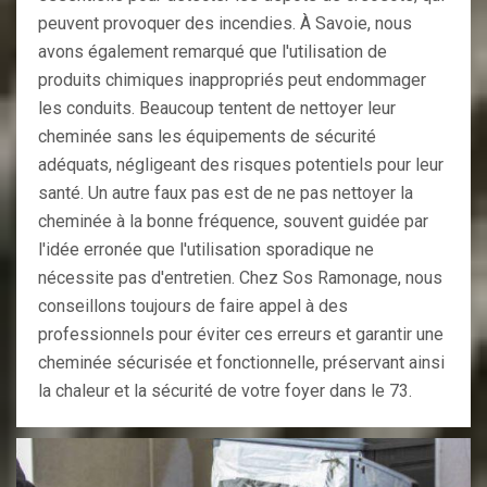
peuvent provoquer des incendies. À Savoie, nous
avons également remarqué que l'utilisation de
produits chimiques inappropriés peut endommager
les conduits. Beaucoup tentent de nettoyer leur
cheminée sans les équipements de sécurité
adéquats, négligeant des risques potentiels pour leur
santé. Un autre faux pas est de ne pas nettoyer la
cheminée à la bonne fréquence, souvent guidée par
l'idée erronée que l'utilisation sporadique ne
nécessite pas d'entretien. Chez Sos Ramonage, nous
conseillons toujours de faire appel à des
professionnels pour éviter ces erreurs et garantir une
cheminée sécurisée et fonctionnelle, préservant ainsi
la chaleur et la sécurité de votre foyer dans le 73.