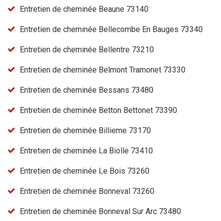
Entretien de cheminée Beaune 73140
Entretien de cheminée Bellecombe En Bauges 73340
Entretien de cheminée Bellentre 73210
Entretien de cheminée Belmont Tramonet 73330
Entretien de cheminée Bessans 73480
Entretien de cheminée Betton Bettonet 73390
Entretien de cheminée Billieme 73170
Entretien de cheminée La Biolle 73410
Entretien de cheminée Le Bois 73260
Entretien de cheminée Bonneval 73260
Entretien de cheminée Bonneval Sur Arc 73480