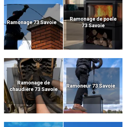
Ramonage de poele
Ramonage 73 Savoie
73 Savoie
Ramonage de
Ramoneur 73 Savoie
chaudière 73 Savoie