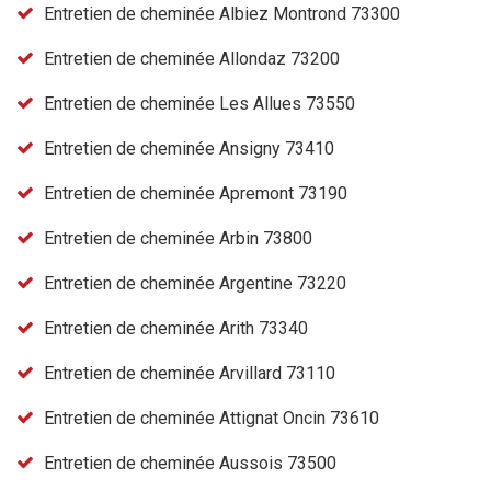
Entretien de cheminée Albiez Montrond 73300
Entretien de cheminée Allondaz 73200
Entretien de cheminée Les Allues 73550
Entretien de cheminée Ansigny 73410
Entretien de cheminée Apremont 73190
Entretien de cheminée Arbin 73800
Entretien de cheminée Argentine 73220
Entretien de cheminée Arith 73340
Entretien de cheminée Arvillard 73110
Entretien de cheminée Attignat Oncin 73610
Entretien de cheminée Aussois 73500