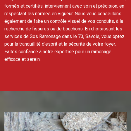
formés et certifiés, interviennent avec soin et précision, en
respectant les normes en vigueur. Nous vous conseillons
également de faire un contrôle visuel de vos conduits, à la
recherche de fissures ou de bouchons. En choisissant les
services de Sos Ramonage dans le 73, Savoie, vous optez
pour la tranquillité d'esprit et la sécurité de votre foyer.
Faites confiance à notre expertise pour un ramonage
efficace et serein.