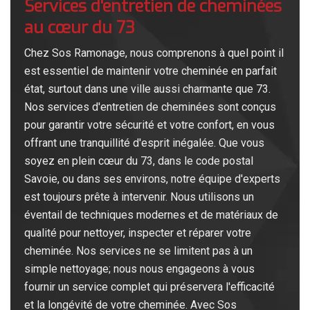
Services d'entretien de cheminées
au cœur du 73
Chez Sos Ramonage, nous comprenons à quel point il
est essentiel de maintenir votre cheminée en parfait
état, surtout dans une ville aussi charmante que 73.
Nos services d'entretien de cheminées sont conçus
pour garantir votre sécurité et votre confort, en vous
offrant une tranquillité d'esprit inégalée. Que vous
soyez en plein cœur du 73, dans le code postal
Savoie, ou dans ses environs, notre équipe d'experts
est toujours prête à intervenir. Nous utilisons un
éventail de techniques modernes et de matériaux de
qualité pour nettoyer, inspecter et réparer votre
cheminée. Nos services ne se limitent pas à un
simple nettoyage; nous nous engageons à vous
fournir un service complet qui préservera l'efficacité
et la longévité de votre cheminée. Avec Sos