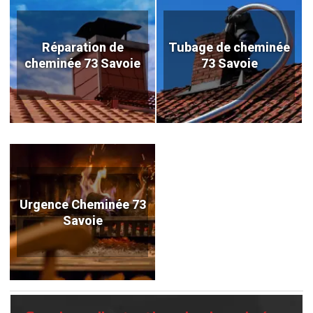
Réparation de
Tubage de cheminée
cheminée 73 Savoie
73 Savoie
Urgence Cheminée 73
Savoie