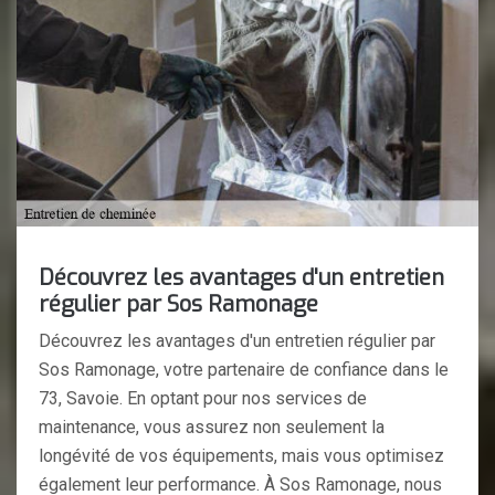
Découvrez les avantages d'un entretien
régulier par Sos Ramonage
Découvrez les avantages d'un entretien régulier par
Sos Ramonage, votre partenaire de confiance dans le
73, Savoie. En optant pour nos services de
maintenance, vous assurez non seulement la
longévité de vos équipements, mais vous optimisez
également leur performance. À Sos Ramonage, nous