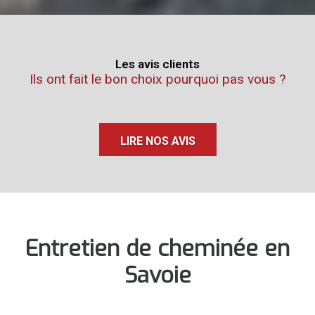
Les avis clients
Ils ont fait le bon choix pourquoi pas vous ?
LIRE NOS AVIS
Entretien de cheminée en
Savoie