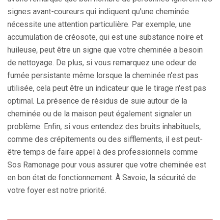
signes avant-coureurs qui indiquent qu'une cheminée
nécessite une attention particulière. Par exemple, une
accumulation de créosote, qui est une substance noire et
huileuse, peut être un signe que votre cheminée a besoin
de nettoyage. De plus, si vous remarquez une odeur de
fumée persistante même lorsque la cheminée n'est pas
utilisée, cela peut être un indicateur que le tirage n'est pas
optimal. La présence de résidus de suie autour de la
cheminée ou de la maison peut également signaler un
problème. Enfin, si vous entendez des bruits inhabituels,
comme des crépitements ou des sifflements, il est peut-
être temps de faire appel à des professionnels comme
Sos Ramonage pour vous assurer que votre cheminée est
en bon état de fonctionnement. À Savoie, la sécurité de
votre foyer est notre priorité.