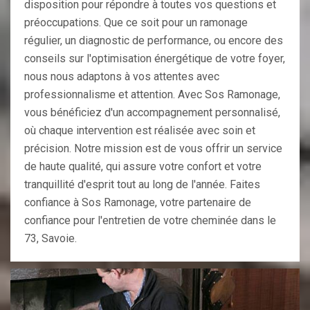
disposition pour répondre à toutes vos questions et
préoccupations. Que ce soit pour un ramonage
régulier, un diagnostic de performance, ou encore des
conseils sur l'optimisation énergétique de votre foyer,
nous nous adaptons à vos attentes avec
professionnalisme et attention. Avec Sos Ramonage,
vous bénéficiez d'un accompagnement personnalisé,
où chaque intervention est réalisée avec soin et
précision. Notre mission est de vous offrir un service
de haute qualité, qui assure votre confort et votre
tranquillité d'esprit tout au long de l'année. Faites
confiance à Sos Ramonage, votre partenaire de
confiance pour l'entretien de votre cheminée dans le
73, Savoie.