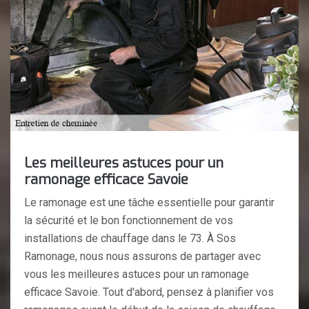
Les meilleures astuces pour un
ramonage efficace Savoie
Le ramonage est une tâche essentielle pour garantir
la sécurité et le bon fonctionnement de vos
installations de chauffage dans le 73. À Sos
Ramonage, nous nous assurons de partager avec
vous les meilleures astuces pour un ramonage
efficace Savoie. Tout d'abord, pensez à planifier vos