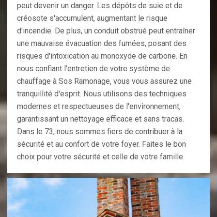
peut devenir un danger. Les dépôts de suie et de
créosote s'accumulent, augmentant le risque
d'incendie. De plus, un conduit obstrué peut entraîner
une mauvaise évacuation des fumées, posant des
risques d'intoxication au monoxyde de carbone. En
nous confiant l'entretien de votre système de
chauffage à Sos Ramonage, vous vous assurez une
tranquillité d'esprit. Nous utilisons des techniques
modernes et respectueuses de l'environnement,
garantissant un nettoyage efficace et sans tracas.
Dans le 73, nous sommes fiers de contribuer à la
sécurité et au confort de votre foyer. Faites le bon
choix pour votre sécurité et celle de votre famille.