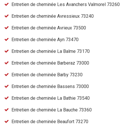
Entretien de cheminée Les Avanchers Valmorel 73260
Entretien de cheminée Avressieux 73240
Entretien de cheminée Avrieux 73500
Entretien de cheminée Ayn 73470
Entretien de cheminée La Balme 73170
Entretien de cheminée Barberaz 73000
Entretien de cheminée Barby 73230
Entretien de cheminée Bassens 73000
Entretien de cheminée La Bathie 73540
Entretien de cheminée La Bauche 73360
Entretien de cheminée Beaufort 73270