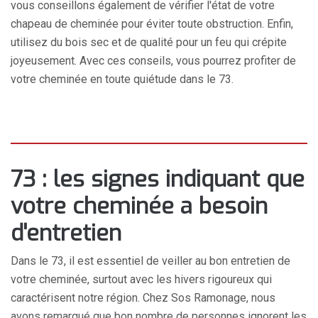
vous conseillons également de vérifier l'état de votre
chapeau de cheminée pour éviter toute obstruction. Enfin,
utilisez du bois sec et de qualité pour un feu qui crépite
joyeusement. Avec ces conseils, vous pourrez profiter de
votre cheminée en toute quiétude dans le 73.
73 : les signes indiquant que
votre cheminée a besoin
d'entretien
Dans le 73, il est essentiel de veiller au bon entretien de
votre cheminée, surtout avec les hivers rigoureux qui
caractérisent notre région. Chez Sos Ramonage, nous
avons remarqué que bon nombre de personnes ignorent les