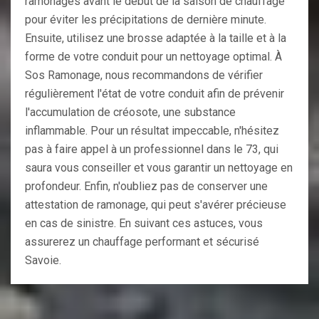
ramonages avant le début de la saison de chauffage
pour éviter les précipitations de dernière minute.
Ensuite, utilisez une brosse adaptée à la taille et à la
forme de votre conduit pour un nettoyage optimal. À
Sos Ramonage, nous recommandons de vérifier
régulièrement l'état de votre conduit afin de prévenir
l'accumulation de créosote, une substance
inflammable. Pour un résultat impeccable, n'hésitez
pas à faire appel à un professionnel dans le 73, qui
saura vous conseiller et vous garantir un nettoyage en
profondeur. Enfin, n'oubliez pas de conserver une
attestation de ramonage, qui peut s'avérer précieuse
en cas de sinistre. En suivant ces astuces, vous
assurerez un chauffage performant et sécurisé
Savoie.