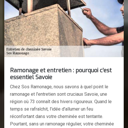
Ramonage et entretien : pourquoi c’est
essentiel Savoie
Chez Sos Ramonage, nous savons à quel point le
ramonage et l'entretien sont cruciaux Savoie, une
région où 73 connaît des hivers rigoureux. Quand le
temps se rafraîchit, l'idée d'allumer un feu
réconfortant dans votre cheminée est tentante.
Pourtant, sans un ramonage régulier, votre cheminée