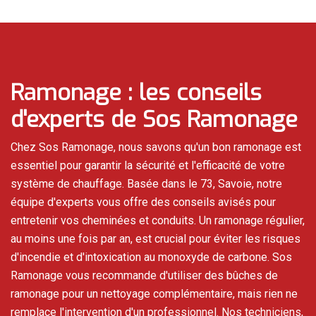
Ramonage : les conseils
d'experts de Sos Ramonage
Chez Sos Ramonage, nous savons qu'un bon ramonage est
essentiel pour garantir la sécurité et l'efficacité de votre
système de chauffage. Basée dans le 73, Savoie, notre
équipe d'experts vous offre des conseils avisés pour
entretenir vos cheminées et conduits. Un ramonage régulier,
au moins une fois par an, est crucial pour éviter les risques
d'incendie et d'intoxication au monoxyde de carbone. Sos
Ramonage vous recommande d'utiliser des bûches de
ramonage pour un nettoyage complémentaire, mais rien ne
remplace l'intervention d'un professionnel. Nos techniciens,