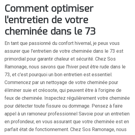
Comment optimiser
l'entretien de votre
cheminée dans le 73
En tant que passionné du confort hivernal, je peux vous
assurer que l'entretien de votre cheminée dans le 73 est
primordial pour garantir chaleur et sécurité. Chez Sos
Ramonage, nous savons que l'hiver peut être rude dans le
73, et c'est pourquoi un bon entretien est essentiel.
Commencez par un nettoyage de votre cheminée pour
éliminer suie et créosote, qui peuvent être à l'origine de
feux de cheminée. Inspectez régulièrement votre cheminée
pour détecter toute fissure ou dommage. Pensez à faire
appel à un ramoneur professionnel Savoie pour un entretien
en profondeur, en vous assurant que votre cheminée est en
parfait état de fonctionnement. Chez Sos Ramonage, nous