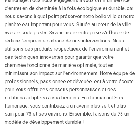
Ramonage, nous nous engageons à vous offrir un service
d'entretien de cheminée à la fois écologique et durable, car
nous savons à quel point préserver notre belle ville et notre
planète est important pour vous. Située au cœur de la ville
avec le code postal Savoie, notre entreprise s'efforce de
réduire l'empreinte carbone de nos interventions. Nous
utilisons des produits respectueux de l'environnement et
des techniques innovantes pour garantir que votre
cheminée fonctionne de manière optimale, tout en
minimisant son impact sur l'environnement. Notre équipe de
professionnels, passionnée et dévouée, est à votre écoute
pour vous offrir des conseils personnalisés et des
solutions adaptées à vos besoins. En choisissant Sos
Ramonage, vous contribuez à un avenir plus vert et plus
sain pour 73 et ses environs. Ensemble, faisons du 73 un
modèle de développement durable !