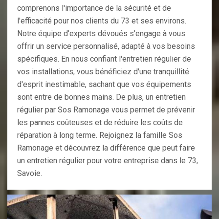
comprenons l'importance de la sécurité et de
l'efficacité pour nos clients du 73 et ses environs.
Notre équipe d'experts dévoués s'engage à vous
offrir un service personnalisé, adapté à vos besoins
spécifiques. En nous confiant l'entretien régulier de
vos installations, vous bénéficiez d'une tranquillité
d'esprit inestimable, sachant que vos équipements
sont entre de bonnes mains. De plus, un entretien
régulier par Sos Ramonage vous permet de prévenir
les pannes coûteuses et de réduire les coûts de
réparation à long terme. Rejoignez la famille Sos
Ramonage et découvrez la différence que peut faire
un entretien régulier pour votre entreprise dans le 73,
Savoie.