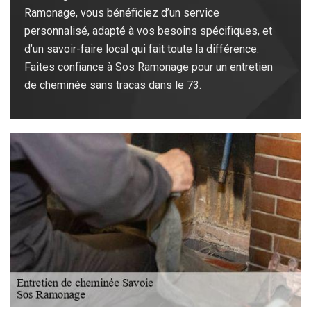
Ramonage, vous bénéficiez d’un service
personnalisé, adapté à vos besoins spécifiques, et
d’un savoir-faire local qui fait toute la différence.
Faites confiance à Sos Ramonage pour un entretien
de cheminée sans tracas dans le 73.