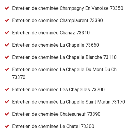
Entretien de cheminée Champagny En Vanoise 73350
Entretien de cheminée Champlaurent 73390
Entretien de cheminée Chanaz 73310
Entretien de cheminée La Chapelle 73660
Entretien de cheminée La Chapelle Blanche 73110
Entretien de cheminée La Chapelle Du Mont Du Ch
73370
Entretien de cheminée Les Chapelles 73700
Entretien de cheminée La Chapelle Saint Martin 73170
Entretien de cheminée Chateauneuf 73390
Entretien de cheminée Le Chatel 73300