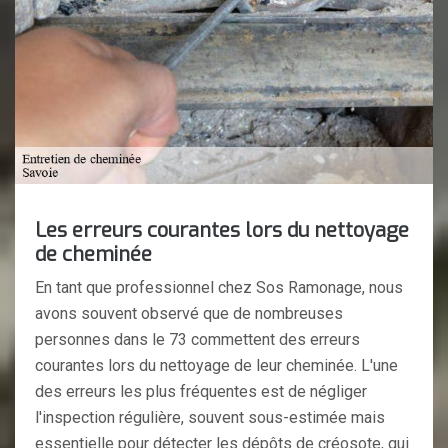
Les erreurs courantes lors du nettoyage
de cheminée
En tant que professionnel chez Sos Ramonage, nous
avons souvent observé que de nombreuses
personnes dans le 73 commettent des erreurs
courantes lors du nettoyage de leur cheminée. L'une
des erreurs les plus fréquentes est de négliger
l'inspection régulière, souvent sous-estimée mais
essentielle pour détecter les dépôts de créosote, qui