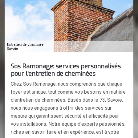
Sos Ramonage: services personnalisés
pour l'entretien de cheminées
Chez Sos Ramonage, nous comprenons que chaque
foyer est unique, tout comme vos besoins en matière
d'entretien de cheminées. Basés dans le 73, Savoie,
nous nous engageons à offrir des services sur
mesure qui garantissent sécurité et efficacité pour
vos installations. Notre équipe d'experts passionnés,
riches en savoir-faire et en expérience, est à votre