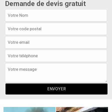
Demande de devis gratuit