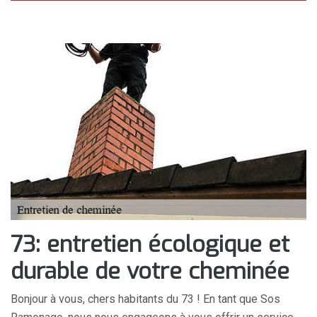
73: entretien écologique et
durable de votre cheminée
Bonjour à vous, chers habitants du 73 ! En tant que Sos