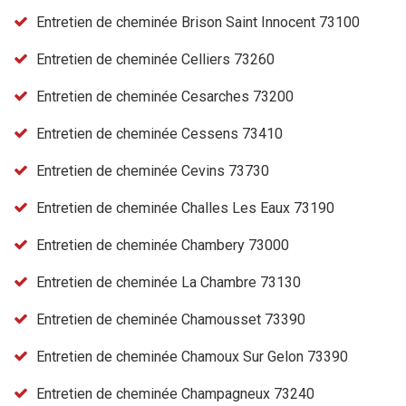
Entretien de cheminée Brison Saint Innocent 73100
Entretien de cheminée Celliers 73260
Entretien de cheminée Cesarches 73200
Entretien de cheminée Cessens 73410
Entretien de cheminée Cevins 73730
Entretien de cheminée Challes Les Eaux 73190
Entretien de cheminée Chambery 73000
Entretien de cheminée La Chambre 73130
Entretien de cheminée Chamousset 73390
Entretien de cheminée Chamoux Sur Gelon 73390
Entretien de cheminée Champagneux 73240