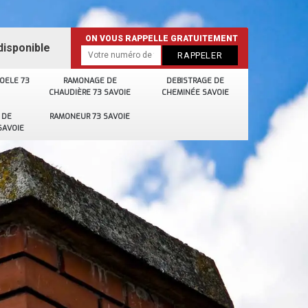
ON VOUS RAPPELLE GRATUITEMENT
disponible
OELE 73
RAMONAGE DE
DEBISTRAGE DE
CHAUDIÈRE 73 SAVOIE
CHEMINÉE SAVOIE
 DE
RAMONEUR 73 SAVOIE
SAVOIE