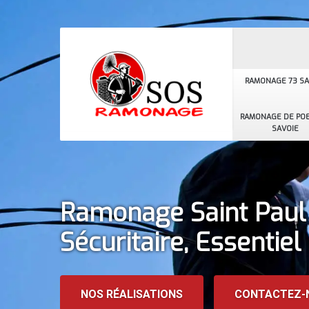
RAMONAGE 73 SA
RAMONAGE DE POE
SAVOIE
Ramonage Saint Paul
Sécuritaire, Essentiel
NOS RÉALISATIONS
CONTACTEZ-