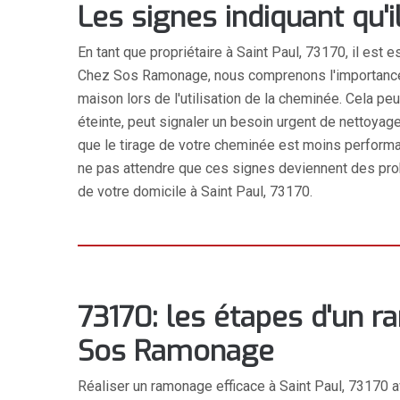
Les signes indiquant qu
En tant que propriétaire à Saint Paul, 73170, il est
Chez Sos Ramonage, nous comprenons l'importance de
maison lors de l'utilisation de la cheminée. Cela p
éteinte, peut signaler un besoin urgent de nettoyag
que le tirage de votre cheminée est moins perform
ne pas attendre que ces signes deviennent des prob
de votre domicile à Saint Paul, 73170.
73170: les étapes d'un 
Sos Ramonage
Réaliser un ramonage efficace à Saint Paul, 7317