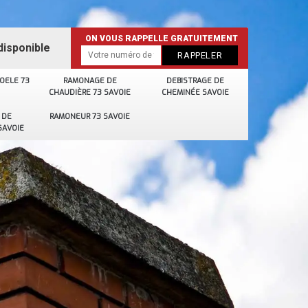
ON VOUS RAPPELLE GRATUITEMENT
disponible
OELE 73
RAMONAGE DE
DEBISTRAGE DE
CHAUDIÈRE 73 SAVOIE
CHEMINÉE SAVOIE
 DE
RAMONEUR 73 SAVOIE
SAVOIE