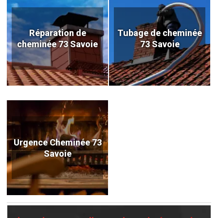
Réparation de
Tubage de cheminée
cheminée 73 Savoie
73 Savoie
Urgence Cheminée 73
Savoie