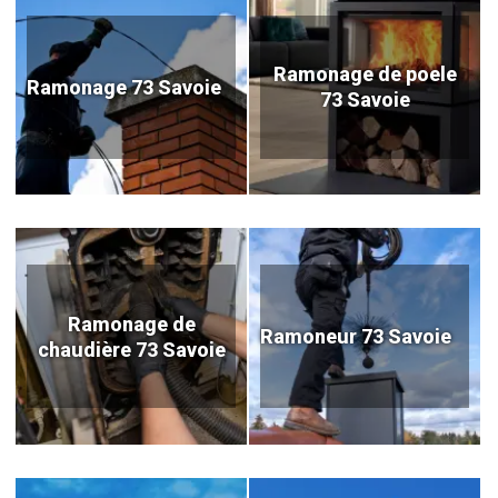
Ramonage de poele
Ramonage 73 Savoie
73 Savoie
Ramonage de
Ramoneur 73 Savoie
chaudière 73 Savoie