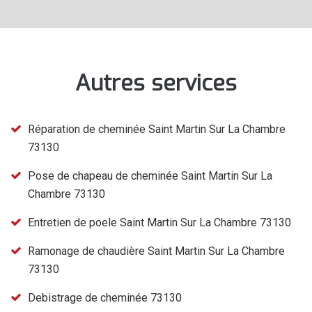
Autres services
Réparation de cheminée Saint Martin Sur La Chambre
73130
Pose de chapeau de cheminée Saint Martin Sur La
Chambre 73130
Entretien de poele Saint Martin Sur La Chambre 73130
Ramonage de chaudière Saint Martin Sur La Chambre
73130
Debistrage de cheminée 73130