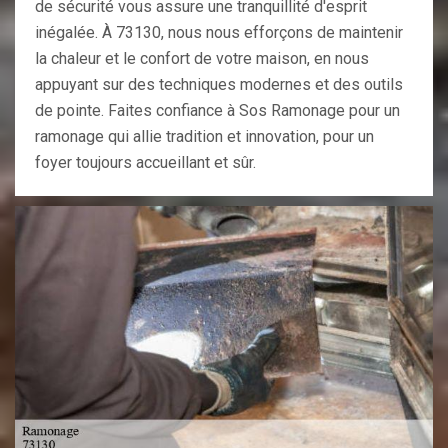
de sécurité vous assure une tranquillité d'esprit
inégalée. À 73130, nous nous efforçons de maintenir
la chaleur et le confort de votre maison, en nous
appuyant sur des techniques modernes et des outils
de pointe. Faites confiance à Sos Ramonage pour un
ramonage qui allie tradition et innovation, pour un
foyer toujours accueillant et sûr.