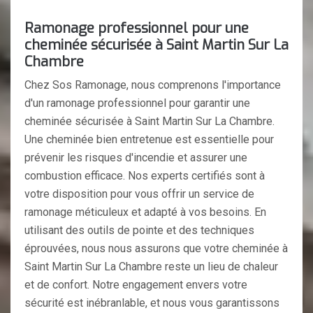
Ramonage professionnel pour une
cheminée sécurisée à Saint Martin Sur La
Chambre
Chez Sos Ramonage, nous comprenons l'importance
d'un ramonage professionnel pour garantir une
cheminée sécurisée à Saint Martin Sur La Chambre.
Une cheminée bien entretenue est essentielle pour
prévenir les risques d'incendie et assurer une
combustion efficace. Nos experts certifiés sont à
votre disposition pour vous offrir un service de
ramonage méticuleux et adapté à vos besoins. En
utilisant des outils de pointe et des techniques
éprouvées, nous nous assurons que votre cheminée à
Saint Martin Sur La Chambre reste un lieu de chaleur
et de confort. Notre engagement envers votre
sécurité est inébranlable, et nous vous garantissons