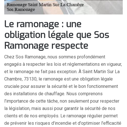
Le ramonage : une
obligation légale que Sos
Ramonage respecte
Chez Sos Ramonage, nous sommes profondément
engagés à respecter les lois et réglementations en vigueur,
et le ramonage ne fait pas exception. À Saint Martin Sur La
Chambre, 73130, le ramonage est une obligation légale
cruciale pour assurer la sécurité et le bon fonctionnement
des installations de chauffage. Nous comprenons
l'importance de cette tâche, non seulement pour respecter
la législation, mais aussi pour garantir la sécurité de nos
clients et de nos employés. Le ramonage régulier permet
de prévenir les risques d'incendie et d'optimiser l'efficacité