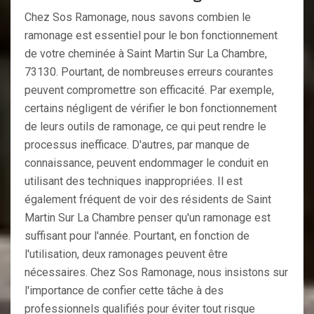
Chez Sos Ramonage, nous savons combien le
ramonage est essentiel pour le bon fonctionnement
de votre cheminée à Saint Martin Sur La Chambre,
73130. Pourtant, de nombreuses erreurs courantes
peuvent compromettre son efficacité. Par exemple,
certains négligent de vérifier le bon fonctionnement
de leurs outils de ramonage, ce qui peut rendre le
processus inefficace. D'autres, par manque de
connaissance, peuvent endommager le conduit en
utilisant des techniques inappropriées. Il est
également fréquent de voir des résidents de Saint
Martin Sur La Chambre penser qu'un ramonage est
suffisant pour l'année. Pourtant, en fonction de
l'utilisation, deux ramonages peuvent être
nécessaires. Chez Sos Ramonage, nous insistons sur
l'importance de confier cette tâche à des
professionnels qualifiés pour éviter tout risque