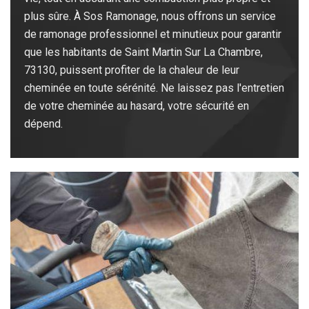
plus sûre. À Sos Ramonage, nous offrons un service
de ramonage professionnel et minutieux pour garantir
que les habitants de Saint Martin Sur La Chambre,
73130, puissent profiter de la chaleur de leur
cheminée en toute sérénité. Ne laissez pas l'entretien
de votre cheminée au hasard, votre sécurité en
dépend.