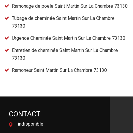
Ramonage de poele Saint Martin Sur La Chambre 73130
Tubage de cheminée Saint Martin Sur La Chambre
73130
Urgence Cheminée Saint Martin Sur La Chambre 73130
Entretien de cheminée Saint Martin Sur La Chambre
73130
Ramoneur Saint Martin Sur La Chambre 73130
CONTACT
indisponible