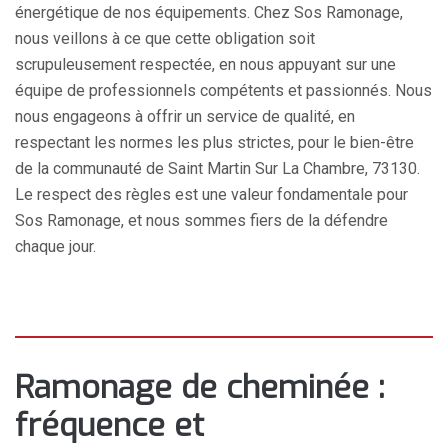
énergétique de nos équipements. Chez Sos Ramonage,
nous veillons à ce que cette obligation soit
scrupuleusement respectée, en nous appuyant sur une
équipe de professionnels compétents et passionnés. Nous
nous engageons à offrir un service de qualité, en
respectant les normes les plus strictes, pour le bien-être
de la communauté de Saint Martin Sur La Chambre, 73130.
Le respect des règles est une valeur fondamentale pour
Sos Ramonage, et nous sommes fiers de la défendre
chaque jour.
Ramonage de cheminée :
fréquence et