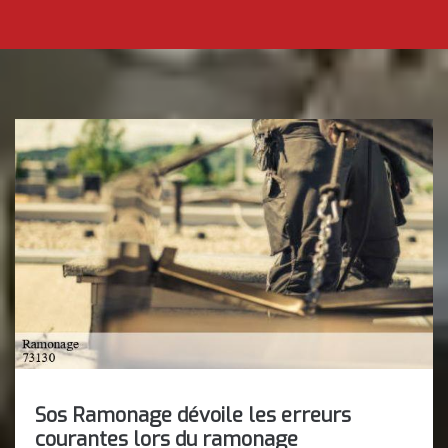
Sos Ramonage dévoile les erreurs
courantes lors du ramonage