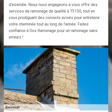
d'incendie. Nous nous engageons à vous offrir des
services de ramonage de qualité à 73130, tout en
vous prodiguant des conseils avisés pour entretenir
votre cheminée tout au long de l'année. Faites
confiance à Sos Ramonage pour un ramonage sans
erreurs !