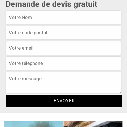
Demande de devis gratuit