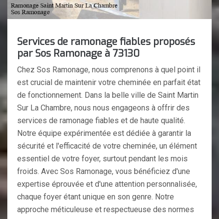
Services de ramonage fiables proposés
par Sos Ramonage à 73130
Chez Sos Ramonage, nous comprenons à quel point il
est crucial de maintenir votre cheminée en parfait état
de fonctionnement. Dans la belle ville de Saint Martin
Sur La Chambre, nous nous engageons à offrir des
services de ramonage fiables et de haute qualité.
Notre équipe expérimentée est dédiée à garantir la
sécurité et l'efficacité de votre cheminée, un élément
essentiel de votre foyer, surtout pendant les mois
froids. Avec Sos Ramonage, vous bénéficiez d'une
expertise éprouvée et d'une attention personnalisée,
chaque foyer étant unique en son genre. Notre
approche méticuleuse et respectueuse des normes