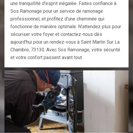
une tranquillité d'esprit inégalée. Faites confiance à
Sos Ramonage pour un service de ramonage
professionnel, et profitez d'une cheminée qui
fonctionne de manière optimale. N'attendez plus pour
sécuriser votre foyer et contactez-nous dès
aujourd'hui pour un rendez-vous à Saint Martin Sur La
Chambre, 73130. Avec Sos Ramonage, votre sécurité
et votre confort passent avant tout.