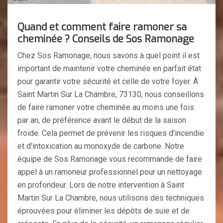
Quand et comment faire ramoner sa
cheminée ? Conseils de Sos Ramonage
Chez Sos Ramonage, nous savons à quel point il est
important de maintenir votre cheminée en parfait état
pour garantir votre sécurité et celle de votre foyer. À
Saint Martin Sur La Chambre, 73130, nous conseillons
de faire ramoner votre cheminée au moins une fois
par an, de préférence avant le début de la saison
froide. Cela permet de prévenir les risques d'incendie
et d'intoxication au monoxyde de carbone. Notre
équipe de Sos Ramonage vous recommande de faire
appel à un ramoneur professionnel pour un nettoyage
en profondeur. Lors de notre intervention à Saint
Martin Sur La Chambre, nous utilisons des techniques
éprouvées pour éliminer les dépôts de suie et de