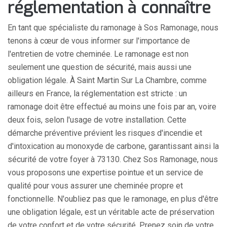
réglementation à connaître
En tant que spécialiste du ramonage à Sos Ramonage, nous
tenons à cœur de vous informer sur l'importance de
l'entretien de votre cheminée. Le ramonage est non
seulement une question de sécurité, mais aussi une
obligation légale. À Saint Martin Sur La Chambre, comme
ailleurs en France, la réglementation est stricte : un
ramonage doit être effectué au moins une fois par an, voire
deux fois, selon l'usage de votre installation. Cette
démarche préventive prévient les risques d'incendie et
d'intoxication au monoxyde de carbone, garantissant ainsi la
sécurité de votre foyer à 73130. Chez Sos Ramonage, nous
vous proposons une expertise pointue et un service de
qualité pour vous assurer une cheminée propre et
fonctionnelle. N'oubliez pas que le ramonage, en plus d'être
une obligation légale, est un véritable acte de préservation
de votre confort et de votre sécurité. Prenez soin de votre