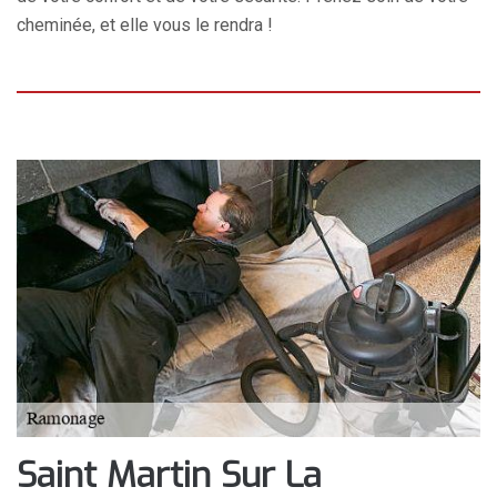
cheminée, et elle vous le rendra !
Saint Martin Sur La