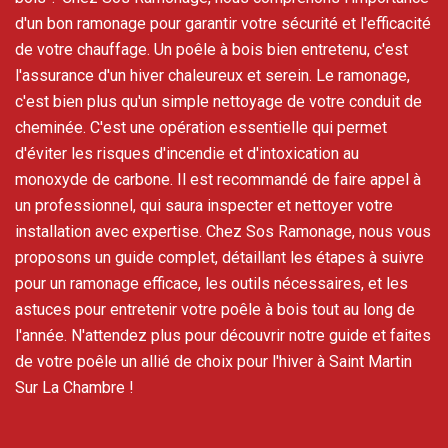
d'un bon ramonage pour garantir votre sécurité et l'efficacité
de votre chauffage. Un poêle à bois bien entretenu, c'est
l'assurance d'un hiver chaleureux et serein. Le ramonage,
c'est bien plus qu'un simple nettoyage de votre conduit de
cheminée. C'est une opération essentielle qui permet
d'éviter les risques d'incendie et d'intoxication au
monoxyde de carbone. Il est recommandé de faire appel à
un professionnel, qui saura inspecter et nettoyer votre
installation avec expertise. Chez Sos Ramonage, nous vous
proposons un guide complet, détaillant les étapes à suivre
pour un ramonage efficace, les outils nécessaires, et les
astuces pour entretenir votre poêle à bois tout au long de
l'année. N'attendez plus pour découvrir notre guide et faites
de votre poêle un allié de choix pour l'hiver à Saint Martin
Sur La Chambre !