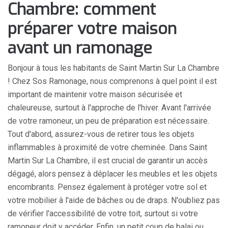
Chambre: comment
préparer votre maison
avant un ramonage
Bonjour à tous les habitants de Saint Martin Sur La Chambre
! Chez Sos Ramonage, nous comprenons à quel point il est
important de maintenir votre maison sécurisée et
chaleureuse, surtout à l'approche de l'hiver. Avant l'arrivée
de votre ramoneur, un peu de préparation est nécessaire.
Tout d'abord, assurez-vous de retirer tous les objets
inflammables à proximité de votre cheminée. Dans Saint
Martin Sur La Chambre, il est crucial de garantir un accès
dégagé, alors pensez à déplacer les meubles et les objets
encombrants. Pensez également à protéger votre sol et
votre mobilier à l'aide de bâches ou de draps. N'oubliez pas
de vérifier l'accessibilité de votre toit, surtout si votre
ramoneur doit y accéder. Enfin, un petit coup de balai ou