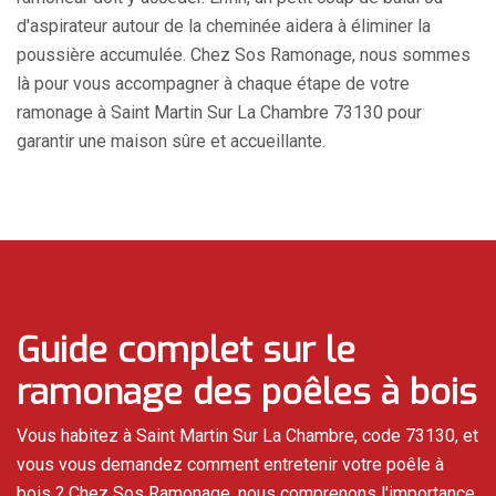
d'aspirateur autour de la cheminée aidera à éliminer la
poussière accumulée. Chez Sos Ramonage, nous sommes
là pour vous accompagner à chaque étape de votre
ramonage à Saint Martin Sur La Chambre 73130 pour
garantir une maison sûre et accueillante.
Guide complet sur le
ramonage des poêles à bois
Vous habitez à Saint Martin Sur La Chambre, code 73130, et
vous vous demandez comment entretenir votre poêle à
bois ? Chez Sos Ramonage, nous comprenons l'importance