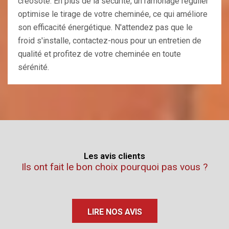
créosote. En plus de la sécurité, un ramonage régulier
optimise le tirage de votre cheminée, ce qui améliore
son efficacité énergétique. N'attendez pas que le
froid s'installe, contactez-nous pour un entretien de
qualité et profitez de votre cheminée en toute
sérénité.
Les avis clients
Ils ont fait le bon choix pourquoi pas vous ?
LIRE NOS AVIS