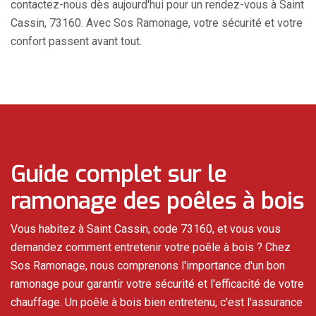
contactez-nous dès aujourd'hui pour un rendez-vous à Saint
Cassin, 73160. Avec Sos Ramonage, votre sécurité et votre
confort passent avant tout.
Guide complet sur le
ramonage des poêles à bois
Vous habitez à Saint Cassin, code 73160, et vous vous
demandez comment entretenir votre poêle à bois ? Chez
Sos Ramonage, nous comprenons l'importance d'un bon
ramonage pour garantir votre sécurité et l'efficacité de votre
chauffage. Un poêle à bois bien entretenu, c'est l'assurance