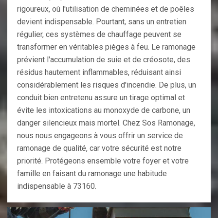
rigoureux, où l'utilisation de cheminées et de poêles
devient indispensable. Pourtant, sans un entretien
régulier, ces systèmes de chauffage peuvent se
transformer en véritables pièges à feu. Le ramonage
prévient l'accumulation de suie et de créosote, des
résidus hautement inflammables, réduisant ainsi
considérablement les risques d'incendie. De plus, un
conduit bien entretenu assure un tirage optimal et
évite les intoxications au monoxyde de carbone, un
danger silencieux mais mortel. Chez Sos Ramonage,
nous nous engageons à vous offrir un service de
ramonage de qualité, car votre sécurité est notre
priorité. Protégeons ensemble votre foyer et votre
famille en faisant du ramonage une habitude
indispensable à 73160.