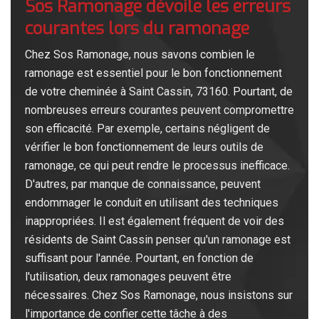
Sos Ramonage dévoile les erreurs
courantes lors du ramonage
Chez Sos Ramonage, nous savons combien le
ramonage est essentiel pour le bon fonctionnement
de votre cheminée à Saint Cassin, 73160. Pourtant, de
nombreuses erreurs courantes peuvent compromettre
son efficacité. Par exemple, certains négligent de
vérifier le bon fonctionnement de leurs outils de
ramonage, ce qui peut rendre le processus inefficace.
D'autres, par manque de connaissance, peuvent
endommager le conduit en utilisant des techniques
inappropriées. Il est également fréquent de voir des
résidents de Saint Cassin penser qu'un ramonage est
suffisant pour l'année. Pourtant, en fonction de
l'utilisation, deux ramonages peuvent être
nécessaires. Chez Sos Ramonage, nous insistons sur
l'importance de confier cette tâche à des