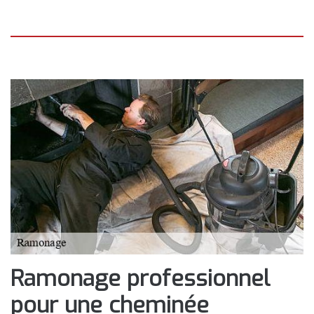
Ramonage professionnel
pour une cheminée