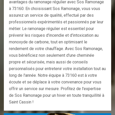
avantages du ramonage régulier avec Sos Ramonage
à 73160. En choisissant Sos Ramonage, vous vous
assurez un service de qualité, effectué par des
professionnels expérimentés et passionnés par leur
métier. Le ramonage régulier est essentiel pour
prévenir les risques d'incendie et d'intoxication au
monoxyde de carbone, tout en optimisant le
rendement de votre chauffage. Avec Sos Ramonage,
vous bénéficiez non seulement d'une cheminée
propre et sécurisée, mais aussi de conseils
personnalisés pour entretenir votre installation tout au
long de l'année. Notre équipe à 73160 est à votre
écoute et se déplace à votre convenance pour vous
offrir un service sur mesure. Profitez de l'expertise
de Sos Ramonage pour un hiver en toute tranquillité à
Saint Cassin !