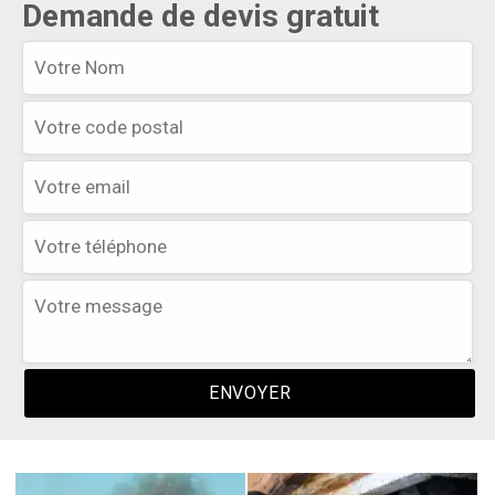
Demande de devis gratuit