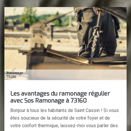
Les avantages du ramonage régulier
avec Sos Ramonage à 73160
Bonjour à tous les habitants de Saint Cassin ! Si vous
êtes soucieux de la sécurité de votre foyer et de
votre confort thermique, laissez-moi vous parler des