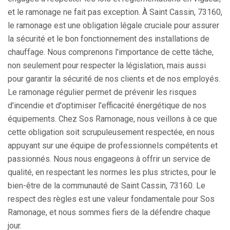
et le ramonage ne fait pas exception. À Saint Cassin, 73160,
le ramonage est une obligation légale cruciale pour assurer
la sécurité et le bon fonctionnement des installations de
chauffage. Nous comprenons l'importance de cette tâche,
non seulement pour respecter la législation, mais aussi
pour garantir la sécurité de nos clients et de nos employés.
Le ramonage régulier permet de prévenir les risques
d'incendie et d'optimiser l'efficacité énergétique de nos
équipements. Chez Sos Ramonage, nous veillons à ce que
cette obligation soit scrupuleusement respectée, en nous
appuyant sur une équipe de professionnels compétents et
passionnés. Nous nous engageons à offrir un service de
qualité, en respectant les normes les plus strictes, pour le
bien-être de la communauté de Saint Cassin, 73160. Le
respect des règles est une valeur fondamentale pour Sos
Ramonage, et nous sommes fiers de la défendre chaque
jour.