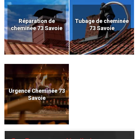
Réparation de
Tubage de cheminée
cheminée 73 Savoie
73 Savoie
Urgence Cheminée 73
Savoie