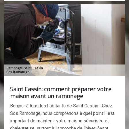
Saint Cassin: comment préparer votre
maison avant un ramonage
Bonjour à tous les habitants de Saint Cassin ! Chez
Sos Ramonage, nous comprenons à quel point il est
important de maintenir votre maison sécurisée et
chaleureuse, surtout à l'approche de l'hiver. Avant