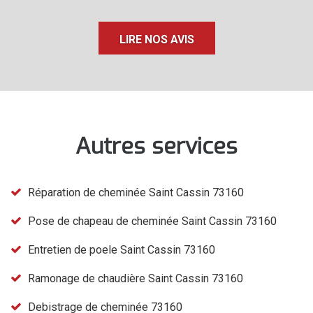
LIRE NOS AVIS
Autres services
Réparation de cheminée Saint Cassin 73160
Pose de chapeau de cheminée Saint Cassin 73160
Entretien de poele Saint Cassin 73160
Ramonage de chaudière Saint Cassin 73160
Debistrage de cheminée 73160