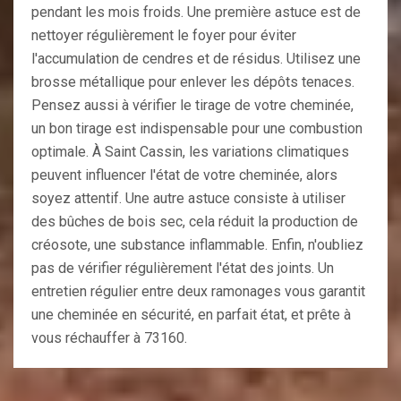
pendant les mois froids. Une première astuce est de
nettoyer régulièrement le foyer pour éviter
l'accumulation de cendres et de résidus. Utilisez une
brosse métallique pour enlever les dépôts tenaces.
Pensez aussi à vérifier le tirage de votre cheminée,
un bon tirage est indispensable pour une combustion
optimale. À Saint Cassin, les variations climatiques
peuvent influencer l'état de votre cheminée, alors
soyez attentif. Une autre astuce consiste à utiliser
des bûches de bois sec, cela réduit la production de
créosote, une substance inflammable. Enfin, n'oubliez
pas de vérifier régulièrement l'état des joints. Un
entretien régulier entre deux ramonages vous garantit
une cheminée en sécurité, en parfait état, et prête à
vous réchauffer à 73160.