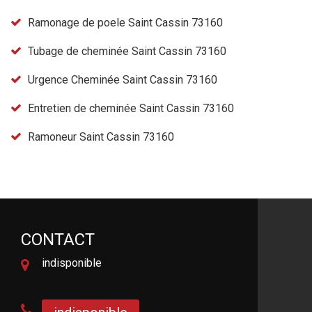
Ramonage de poele Saint Cassin 73160
Tubage de cheminée Saint Cassin 73160
Urgence Cheminée Saint Cassin 73160
Entretien de cheminée Saint Cassin 73160
Ramoneur Saint Cassin 73160
CONTACT
indisponible