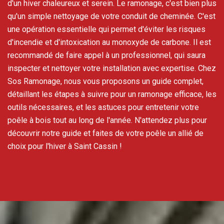
d'un hiver chaleureux et serein. Le ramonage, c'est bien plus
qu'un simple nettoyage de votre conduit de cheminée. C'est
une opération essentielle qui permet d'éviter les risques
d'incendie et d'intoxication au monoxyde de carbone. Il est
recommandé de faire appel à un professionnel, qui saura
inspecter et nettoyer votre installation avec expertise. Chez
Sos Ramonage, nous vous proposons un guide complet,
détaillant les étapes à suivre pour un ramonage efficace, les
outils nécessaires, et les astuces pour entretenir votre
poêle à bois tout au long de l'année. N'attendez plus pour
découvrir notre guide et faites de votre poêle un allié de
choix pour l'hiver à Saint Cassin !