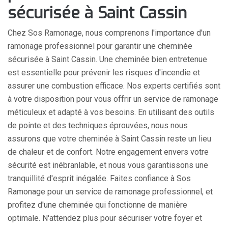
sécurisée à Saint Cassin
Chez Sos Ramonage, nous comprenons l'importance d'un
ramonage professionnel pour garantir une cheminée
sécurisée à Saint Cassin. Une cheminée bien entretenue
est essentielle pour prévenir les risques d'incendie et
assurer une combustion efficace. Nos experts certifiés sont
à votre disposition pour vous offrir un service de ramonage
méticuleux et adapté à vos besoins. En utilisant des outils
de pointe et des techniques éprouvées, nous nous
assurons que votre cheminée à Saint Cassin reste un lieu
de chaleur et de confort. Notre engagement envers votre
sécurité est inébranlable, et nous vous garantissons une
tranquillité d'esprit inégalée. Faites confiance à Sos
Ramonage pour un service de ramonage professionnel, et
profitez d'une cheminée qui fonctionne de manière
optimale. N'attendez plus pour sécuriser votre foyer et