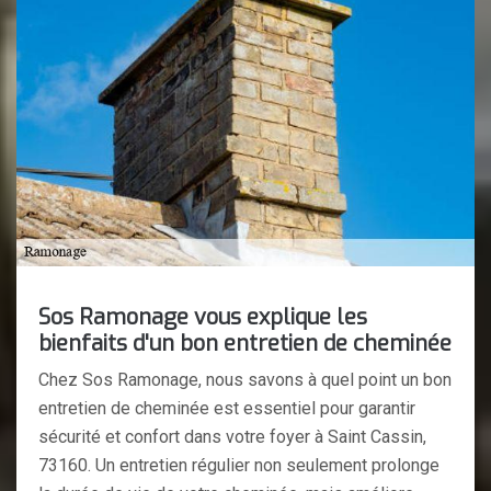
Sos Ramonage vous explique les
bienfaits d'un bon entretien de cheminée
Chez Sos Ramonage, nous savons à quel point un bon
entretien de cheminée est essentiel pour garantir
sécurité et confort dans votre foyer à Saint Cassin,
73160. Un entretien régulier non seulement prolonge