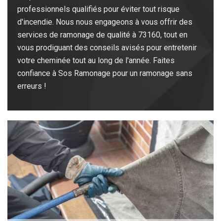
professionnels qualifiés pour éviter tout risque
d'incendie. Nous nous engageons à vous offrir des
services de ramonage de qualité à 73160, tout en
vous prodiguant des conseils avisés pour entretenir
votre cheminée tout au long de l'année. Faites
confiance à Sos Ramonage pour un ramonage sans
erreurs !