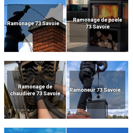
Ramonage de poele
Ramonage 73 Savoie
73 Savoie
Ramonage de
Ramoneur 73 Savoie
chaudière 73 Savoie