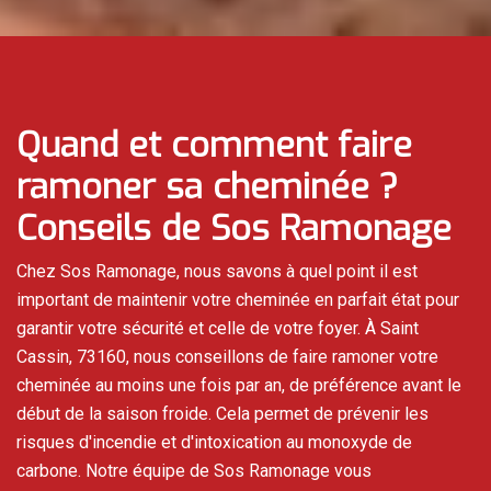
Quand et comment faire
ramoner sa cheminée ?
Conseils de Sos Ramonage
Chez Sos Ramonage, nous savons à quel point il est
important de maintenir votre cheminée en parfait état pour
garantir votre sécurité et celle de votre foyer. À Saint
Cassin, 73160, nous conseillons de faire ramoner votre
cheminée au moins une fois par an, de préférence avant le
début de la saison froide. Cela permet de prévenir les
risques d'incendie et d'intoxication au monoxyde de
carbone. Notre équipe de Sos Ramonage vous