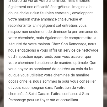
la durée de vie de votre cheminée, mais améliore
également son efficacité énergétique. Imaginez la
douce chaleur d'un feu bien entretenu, enveloppant
votre maison d'une ambiance chaleureuse et
réconfortante. En négligeant cet entretien, vous
risquez non seulement de diminuer la performance de
votre cheminée, mais également de compromettre la
sécurité de votre maison. Chez Sos Ramonage, nous
nous engageons à vous offrir un service de nettoyage
et d'inspection approfondi, pour vous assurer que
votre cheminée fonctionne de manière optimale. Que
vous soyez un passionné de soirées au coin du feu
ou que vous utilisiez votre cheminée de manière
occasionnelle, nous sommes là pour vous conseiller
et vous accompagner dans l'entretien de votre
cheminée à Saint Cassin. Faites confiance à Sos
Ramonage pour un foyer sûr et accueillant.