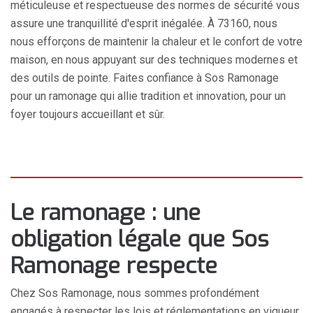
méticuleuse et respectueuse des normes de sécurité vous
assure une tranquillité d'esprit inégalée. À 73160, nous
nous efforçons de maintenir la chaleur et le confort de votre
maison, en nous appuyant sur des techniques modernes et
des outils de pointe. Faites confiance à Sos Ramonage
pour un ramonage qui allie tradition et innovation, pour un
foyer toujours accueillant et sûr.
Le ramonage : une
obligation légale que Sos
Ramonage respecte
Chez Sos Ramonage, nous sommes profondément
engagés à respecter les lois et réglementations en vigueur,