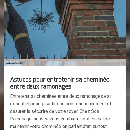
Astuces pour entretenir sa cheminée
entre deux ramonages
Entretenir sa cheminée entre deux ramonages est
essentiel pour garantir son bon fonctionnement et
assurer la sécurité de votre foyer. Chez Sos
Ramonage, nous savons combien il est crucial de
maintenir votre cheminée en parfait état, surtout