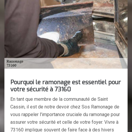
Pourquoi le ramonage est essentiel pour
votre sécurité à 73160
En tant que membre de la communauté de Saint
Cassin, il est de notre devoir chez Sos Ramonage de
vous rappeler l'importance cruciale du ramonage pour
assurer votre sécurité et celle de votre foyer. Vivre à
73160 implique souvent de faire face à des hivers