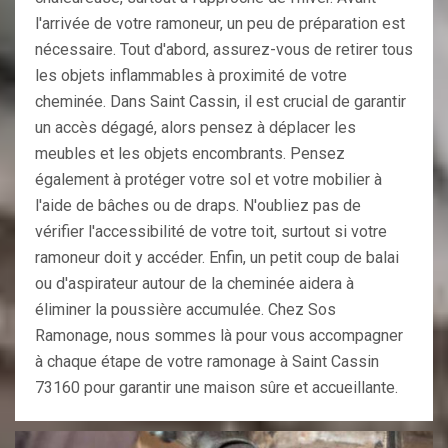
l'arrivée de votre ramoneur, un peu de préparation est
nécessaire. Tout d'abord, assurez-vous de retirer tous
les objets inflammables à proximité de votre
cheminée. Dans Saint Cassin, il est crucial de garantir
un accès dégagé, alors pensez à déplacer les
meubles et les objets encombrants. Pensez
également à protéger votre sol et votre mobilier à
l'aide de bâches ou de draps. N'oubliez pas de
vérifier l'accessibilité de votre toit, surtout si votre
ramoneur doit y accéder. Enfin, un petit coup de balai
ou d'aspirateur autour de la cheminée aidera à
éliminer la poussière accumulée. Chez Sos
Ramonage, nous sommes là pour vous accompagner
à chaque étape de votre ramonage à Saint Cassin
73160 pour garantir une maison sûre et accueillante.