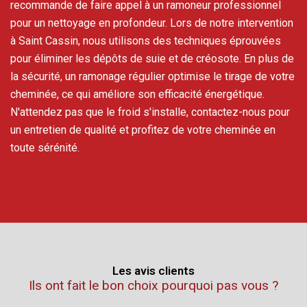
recommande de faire appel à un ramoneur professionnel
pour un nettoyage en profondeur. Lors de notre intervention
à Saint Cassin, nous utilisons des techniques éprouvées
pour éliminer les dépôts de suie et de créosote. En plus de
la sécurité, un ramonage régulier optimise le tirage de votre
cheminée, ce qui améliore son efficacité énergétique.
N'attendez pas que le froid s'installe, contactez-nous pour
un entretien de qualité et profitez de votre cheminée en
toute sérénité.
Les avis clients
Ils ont fait le bon choix pourquoi pas vous ?