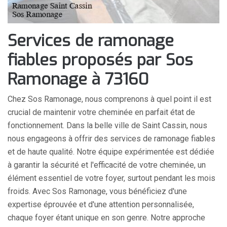
Services de ramonage
fiables proposés par Sos
Ramonage à 73160
Chez Sos Ramonage, nous comprenons à quel point il est
crucial de maintenir votre cheminée en parfait état de
fonctionnement. Dans la belle ville de Saint Cassin, nous
nous engageons à offrir des services de ramonage fiables
et de haute qualité. Notre équipe expérimentée est dédiée
à garantir la sécurité et l'efficacité de votre cheminée, un
élément essentiel de votre foyer, surtout pendant les mois
froids. Avec Sos Ramonage, vous bénéficiez d'une
expertise éprouvée et d'une attention personnalisée,
chaque foyer étant unique en son genre. Notre approche