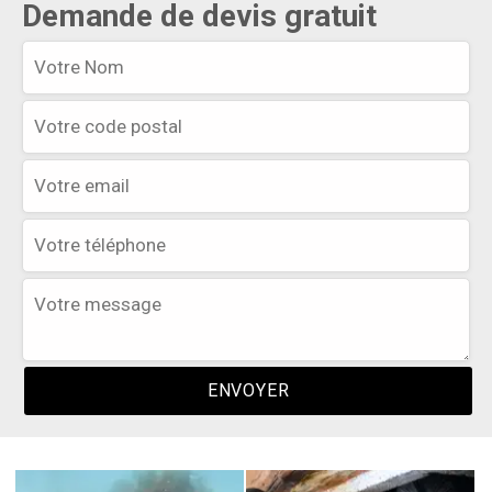
Demande de devis gratuit