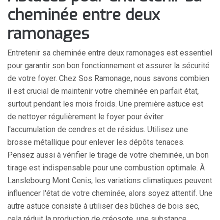
cheminée entre deux
ramonages
Entretenir sa cheminée entre deux ramonages est essentiel
pour garantir son bon fonctionnement et assurer la sécurité
de votre foyer. Chez Sos Ramonage, nous savons combien
il est crucial de maintenir votre cheminée en parfait état,
surtout pendant les mois froids. Une première astuce est
de nettoyer régulièrement le foyer pour éviter
l'accumulation de cendres et de résidus. Utilisez une
brosse métallique pour enlever les dépôts tenaces.
Pensez aussi à vérifier le tirage de votre cheminée, un bon
tirage est indispensable pour une combustion optimale. À
Lanslebourg Mont Cenis, les variations climatiques peuvent
influencer l'état de votre cheminée, alors soyez attentif. Une
autre astuce consiste à utiliser des bûches de bois sec,
cela réduit la production de créosote, une substance