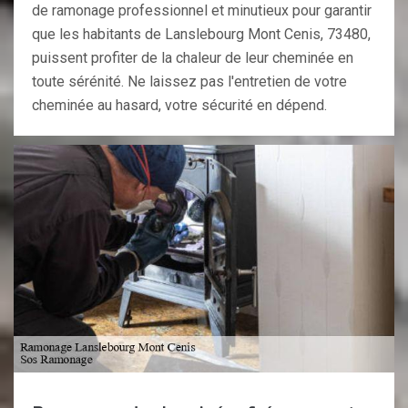
de ramonage professionnel et minutieux pour garantir
que les habitants de Lanslebourg Mont Cenis, 73480,
puissent profiter de la chaleur de leur cheminée en
toute sérénité. Ne laissez pas l'entretien de votre
cheminée au hasard, votre sécurité en dépend.