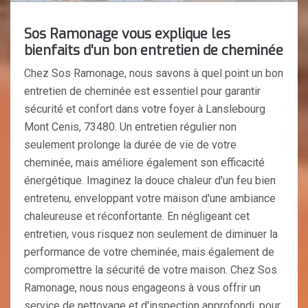
Sos Ramonage vous explique les
bienfaits d'un bon entretien de cheminée
Chez Sos Ramonage, nous savons à quel point un bon
entretien de cheminée est essentiel pour garantir
sécurité et confort dans votre foyer à Lanslebourg
Mont Cenis, 73480. Un entretien régulier non
seulement prolonge la durée de vie de votre
cheminée, mais améliore également son efficacité
énergétique. Imaginez la douce chaleur d'un feu bien
entretenu, enveloppant votre maison d'une ambiance
chaleureuse et réconfortante. En négligeant cet
entretien, vous risquez non seulement de diminuer la
performance de votre cheminée, mais également de
compromettre la sécurité de votre maison. Chez Sos
Ramonage, nous nous engageons à vous offrir un
service de nettoyage et d'inspection approfondi, pour