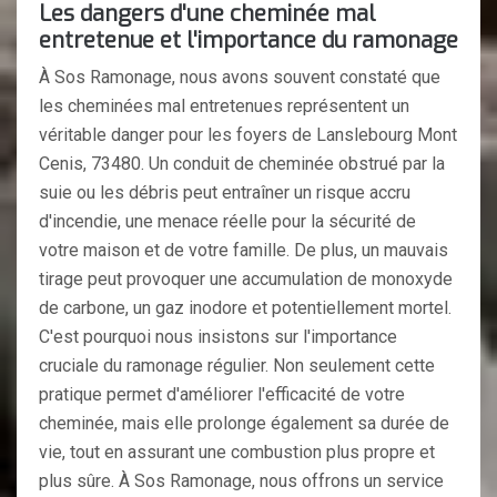
Les dangers d'une cheminée mal
entretenue et l'importance du ramonage
À Sos Ramonage, nous avons souvent constaté que
les cheminées mal entretenues représentent un
véritable danger pour les foyers de Lanslebourg Mont
Cenis, 73480. Un conduit de cheminée obstrué par la
suie ou les débris peut entraîner un risque accru
d'incendie, une menace réelle pour la sécurité de
votre maison et de votre famille. De plus, un mauvais
tirage peut provoquer une accumulation de monoxyde
de carbone, un gaz inodore et potentiellement mortel.
C'est pourquoi nous insistons sur l'importance
cruciale du ramonage régulier. Non seulement cette
pratique permet d'améliorer l'efficacité de votre
cheminée, mais elle prolonge également sa durée de
vie, tout en assurant une combustion plus propre et
plus sûre. À Sos Ramonage, nous offrons un service