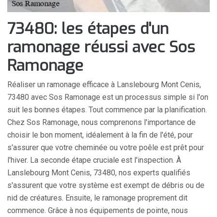
73480: les étapes d'un
ramonage réussi avec Sos
Ramonage
Réaliser un ramonage efficace à Lanslebourg Mont Cenis,
73480 avec Sos Ramonage est un processus simple si l'on
suit les bonnes étapes. Tout commence par la planification.
Chez Sos Ramonage, nous comprenons l'importance de
choisir le bon moment, idéalement à la fin de l'été, pour
s'assurer que votre cheminée ou votre poêle est prêt pour
l'hiver. La seconde étape cruciale est l'inspection. À
Lanslebourg Mont Cenis, 73480, nos experts qualifiés
s'assurent que votre système est exempt de débris ou de
nid de créatures. Ensuite, le ramonage proprement dit
commence. Grâce à nos équipements de pointe, nous