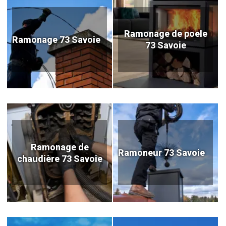
Ramonage de poele
Ramonage 73 Savoie
73 Savoie
Ramonage de
Ramoneur 73 Savoie
chaudière 73 Savoie