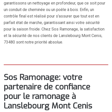
garantissons un nettoyage en profondeur, que ce soit pour
un conduit de cheminée ou un poêle à bois. Enfin, un
contrôle final est réalisé pour s'assurer que tout est en
parfait état de marche, garantissant ainsi votre sécurité
pour la saison froide. Chez Sos Ramonage, la satisfaction
et la sécurité de nos clients de Lanslebourg Mont Cenis,
73480 sont notre priorité absolue.
Sos Ramonage: votre
partenaire de confiance
pour le ramonage à
Lanslebourg Mont Cenis