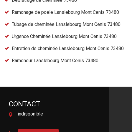
Debistrage de cheminée 73480
Ramonage de poele Lanslebourg Mont Cenis 73480
Tubage de cheminée Lanslebourg Mont Cenis 73480
Urgence Cheminée Lanslebourg Mont Cenis 73480
Entretien de cheminée Lanslebourg Mont Cenis 73480
Ramoneur Lanslebourg Mont Cenis 73480
CONTACT
indisponible