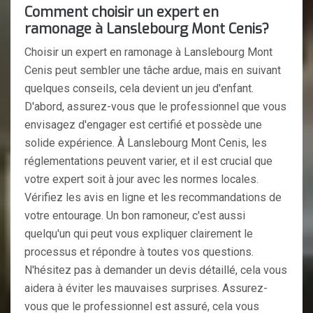
Comment choisir un expert en
ramonage à Lanslebourg Mont Cenis?
Choisir un expert en ramonage à Lanslebourg Mont
Cenis peut sembler une tâche ardue, mais en suivant
quelques conseils, cela devient un jeu d'enfant.
D'abord, assurez-vous que le professionnel que vous
envisagez d'engager est certifié et possède une
solide expérience. À Lanslebourg Mont Cenis, les
réglementations peuvent varier, et il est crucial que
votre expert soit à jour avec les normes locales.
Vérifiez les avis en ligne et les recommandations de
votre entourage. Un bon ramoneur, c'est aussi
quelqu'un qui peut vous expliquer clairement le
processus et répondre à toutes vos questions.
N'hésitez pas à demander un devis détaillé, cela vous
aidera à éviter les mauvaises surprises. Assurez-
vous que le professionnel est assuré, cela vous