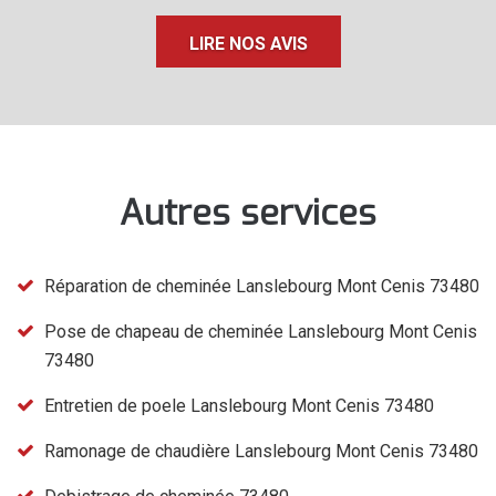
LIRE NOS AVIS
Autres services
Réparation de cheminée Lanslebourg Mont Cenis 73480
Pose de chapeau de cheminée Lanslebourg Mont Cenis
73480
Entretien de poele Lanslebourg Mont Cenis 73480
Ramonage de chaudière Lanslebourg Mont Cenis 73480