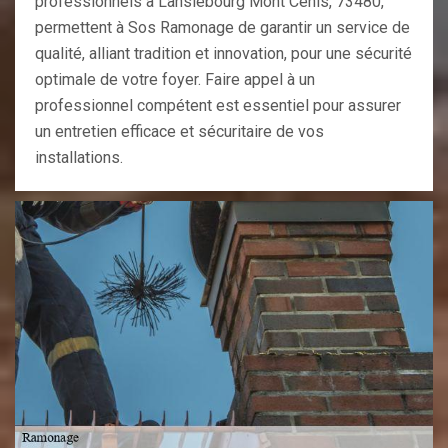
professionnels à Lanslebourg Mont Cenis, 73480,
permettent à Sos Ramonage de garantir un service de
qualité, alliant tradition et innovation, pour une sécurité
optimale de votre foyer. Faire appel à un
professionnel compétent est essentiel pour assurer
un entretien efficace et sécuritaire de vos
installations.