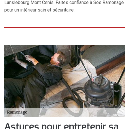
Lanslebourg Mont Cenis. Faites confiance à Sos Ramonage
pour un intérieur sain et sécuritaire.
Astuces pour entretenir sa