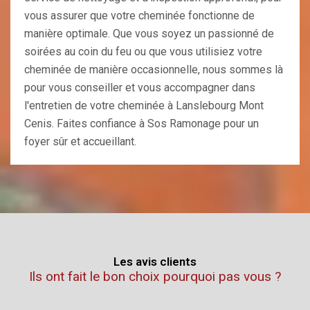
vous assurer que votre cheminée fonctionne de
manière optimale. Que vous soyez un passionné de
soirées au coin du feu ou que vous utilisiez votre
cheminée de manière occasionnelle, nous sommes là
pour vous conseiller et vous accompagner dans
l'entretien de votre cheminée à Lanslebourg Mont
Cenis. Faites confiance à Sos Ramonage pour un
foyer sûr et accueillant.
Les avis clients
Ils ont fait le bon choix pourquoi pas vous ?