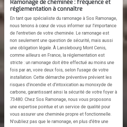
Ramonage de cheminée : fréquence et
réglementation à connaître
En tant que spécialiste du ramonage à Sos Ramonage,
nous tenons à cœur de vous informer sur l'importance
de l'entretien de votre cheminée. Le ramonage est
non seulement une question de sécurité, mais aussi
une obligation légale. À Lanslebourg Mont Cenis,
comme ailleurs en France, la réglementation est
stricte : un ramonage doit être effectué au moins une
fois par an, voire deux fois, selon l'usage de votre
installation. Cette démarche préventive prévient les
risques d'incendie et d'intoxication au monoxyde de
carbone, garantissant ainsi la sécurité de votre foyer à
73480. Chez Sos Ramonage, nous vous proposons
une expertise pointue et un service de qualité pour
vous assurer une cheminée propre et fonctionnelle.
N'oubliez pas que le ramonage, en plus d'être une