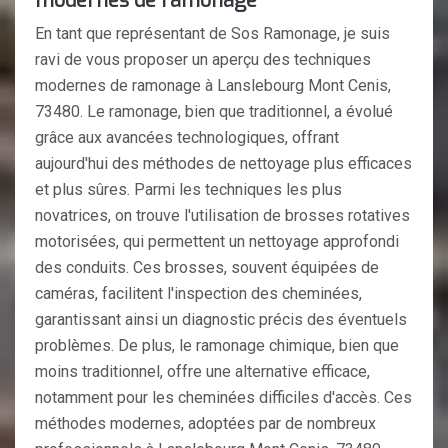
modernes de ramonage
En tant que représentant de Sos Ramonage, je suis
ravi de vous proposer un aperçu des techniques
modernes de ramonage à Lanslebourg Mont Cenis,
73480. Le ramonage, bien que traditionnel, a évolué
grâce aux avancées technologiques, offrant
aujourd'hui des méthodes de nettoyage plus efficaces
et plus sûres. Parmi les techniques les plus
novatrices, on trouve l'utilisation de brosses rotatives
motorisées, qui permettent un nettoyage approfondi
des conduits. Ces brosses, souvent équipées de
caméras, facilitent l'inspection des cheminées,
garantissant ainsi un diagnostic précis des éventuels
problèmes. De plus, le ramonage chimique, bien que
moins traditionnel, offre une alternative efficace,
notamment pour les cheminées difficiles d'accès. Ces
méthodes modernes, adoptées par de nombreux