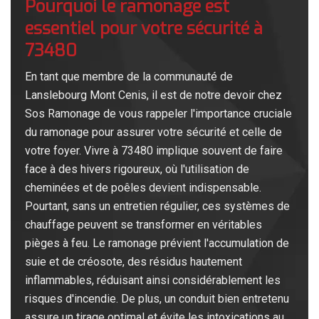
Pourquoi le ramonage est
essentiel pour votre sécurité à
73480
En tant que membre de la communauté de
Lanslebourg Mont Cenis, il est de notre devoir chez
Sos Ramonage de vous rappeler l'importance cruciale
du ramonage pour assurer votre sécurité et celle de
votre foyer. Vivre à 73480 implique souvent de faire
face à des hivers rigoureux, où l'utilisation de
cheminées et de poêles devient indispensable.
Pourtant, sans un entretien régulier, ces systèmes de
chauffage peuvent se transformer en véritables
pièges à feu. Le ramonage prévient l'accumulation de
suie et de créosote, des résidus hautement
inflammables, réduisant ainsi considérablement les
risques d'incendie. De plus, un conduit bien entretenu
assure un tirage optimal et évite les intoxications au