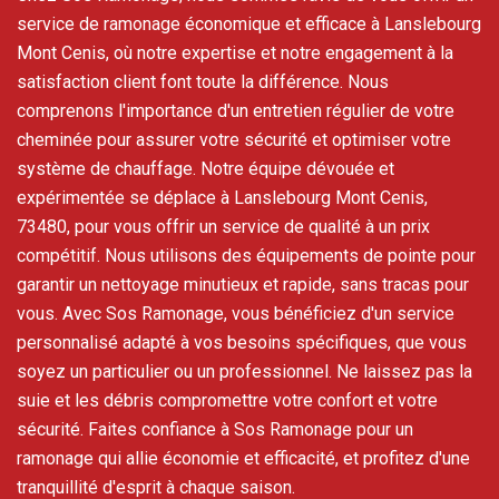
service de ramonage économique et efficace à Lanslebourg
Mont Cenis, où notre expertise et notre engagement à la
satisfaction client font toute la différence. Nous
comprenons l'importance d'un entretien régulier de votre
cheminée pour assurer votre sécurité et optimiser votre
système de chauffage. Notre équipe dévouée et
expérimentée se déplace à Lanslebourg Mont Cenis,
73480, pour vous offrir un service de qualité à un prix
compétitif. Nous utilisons des équipements de pointe pour
garantir un nettoyage minutieux et rapide, sans tracas pour
vous. Avec Sos Ramonage, vous bénéficiez d'un service
personnalisé adapté à vos besoins spécifiques, que vous
soyez un particulier ou un professionnel. Ne laissez pas la
suie et les débris compromettre votre confort et votre
sécurité. Faites confiance à Sos Ramonage pour un
ramonage qui allie économie et efficacité, et profitez d'une
tranquillité d'esprit à chaque saison.