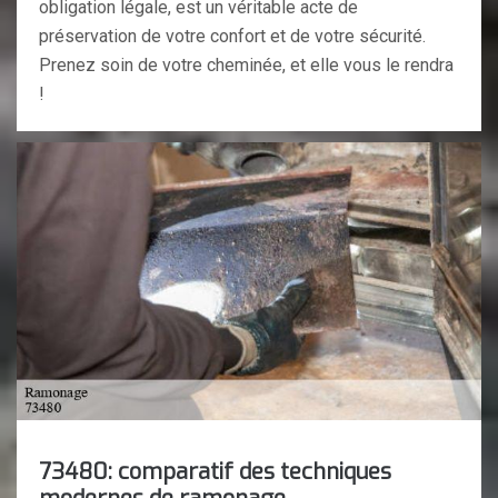
obligation légale, est un véritable acte de
préservation de votre confort et de votre sécurité.
Prenez soin de votre cheminée, et elle vous le rendra
!
73480: comparatif des techniques