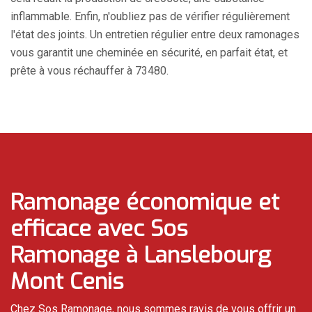
inflammable. Enfin, n'oubliez pas de vérifier régulièrement
l'état des joints. Un entretien régulier entre deux ramonages
vous garantit une cheminée en sécurité, en parfait état, et
prête à vous réchauffer à 73480.
Ramonage économique et
efficace avec Sos
Ramonage à Lanslebourg
Mont Cenis
Chez Sos Ramonage, nous sommes ravis de vous offrir un