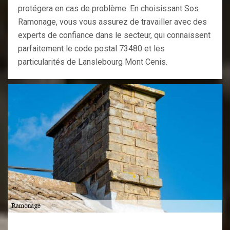
protégera en cas de problème. En choisissant Sos
Ramonage, vous vous assurez de travailler avec des
experts de confiance dans le secteur, qui connaissent
parfaitement le code postal 73480 et les
particularités de Lanslebourg Mont Cenis.