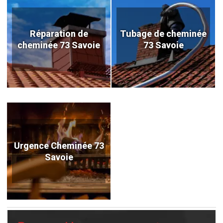
Réparation de
Tubage de cheminée
cheminée 73 Savoie
73 Savoie
Urgence Cheminée 73
Savoie