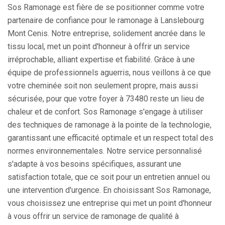
Sos Ramonage est fière de se positionner comme votre
partenaire de confiance pour le ramonage à Lanslebourg
Mont Cenis. Notre entreprise, solidement ancrée dans le
tissu local, met un point d'honneur à offrir un service
irréprochable, alliant expertise et fiabilité. Grâce à une
équipe de professionnels aguerris, nous veillons à ce que
votre cheminée soit non seulement propre, mais aussi
sécurisée, pour que votre foyer à 73480 reste un lieu de
chaleur et de confort. Sos Ramonage s'engage à utiliser
des techniques de ramonage à la pointe de la technologie,
garantissant une efficacité optimale et un respect total des
normes environnementales. Notre service personnalisé
s'adapte à vos besoins spécifiques, assurant une
satisfaction totale, que ce soit pour un entretien annuel ou
une intervention d'urgence. En choisissant Sos Ramonage,
vous choisissez une entreprise qui met un point d'honneur
à vous offrir un service de ramonage de qualité à