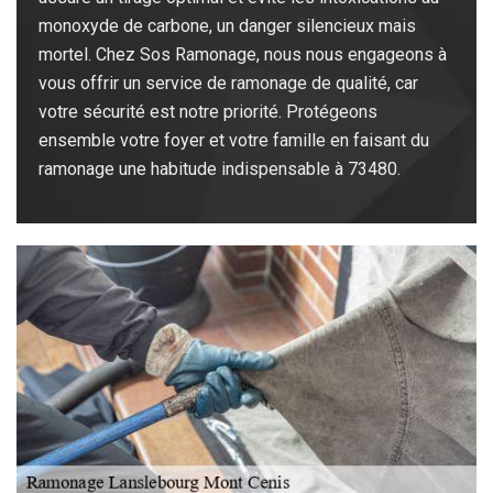
monoxyde de carbone, un danger silencieux mais
mortel. Chez Sos Ramonage, nous nous engageons à
vous offrir un service de ramonage de qualité, car
votre sécurité est notre priorité. Protégeons
ensemble votre foyer et votre famille en faisant du
ramonage une habitude indispensable à 73480.