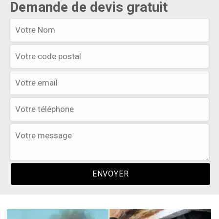
Demande de devis gratuit