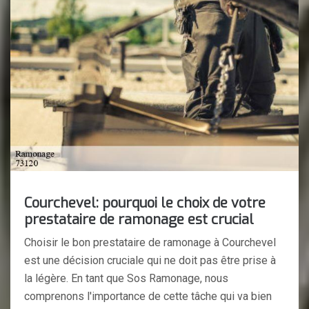
Courchevel: pourquoi le choix de votre
prestataire de ramonage est crucial
Choisir le bon prestataire de ramonage à Courchevel
est une décision cruciale qui ne doit pas être prise à
la légère. En tant que Sos Ramonage, nous
comprenons l'importance de cette tâche qui va bien