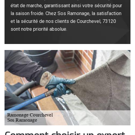
état de marche, garantissant ainsi votre sécurité pour
la saison froide. Chez Sos Ramonage, la satisfaction
et la sécurité de nos clients de Courchevel, 73120
sont notre priorité absolue.