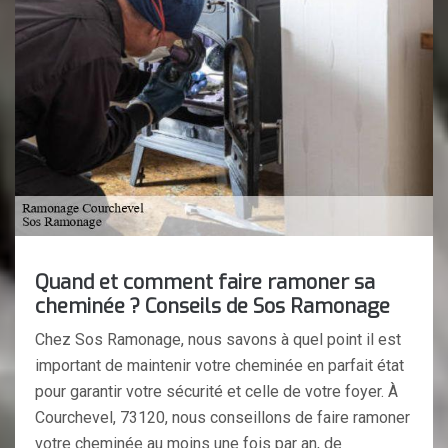
Quand et comment faire ramoner sa
cheminée ? Conseils de Sos Ramonage
Chez Sos Ramonage, nous savons à quel point il est
important de maintenir votre cheminée en parfait état
pour garantir votre sécurité et celle de votre foyer. À
Courchevel, 73120, nous conseillons de faire ramoner
votre cheminée au moins une fois par an, de