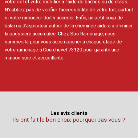
votre sol et votre mobilier à l'aide de bâches ou de draps.
N'oubliez pas de vérifier l'accessibilité de votre toit, surtout
si votre ramoneur doit y accéder. Enfin, un petit coup de
balai ou d'aspirateur autour de la cheminée aidera à éliminer
la poussière accumulée. Chez Sos Ramonage, nous
sommes là pour vous accompagner à chaque étape de
votre ramonage à Courchevel 73120 pour garantir une
maison sûre et accueillante.
Les avis clients
Ils ont fait le bon choix pourquoi pas vous ?