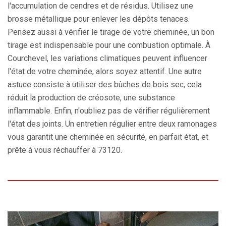
l'accumulation de cendres et de résidus. Utilisez une
brosse métallique pour enlever les dépôts tenaces.
Pensez aussi à vérifier le tirage de votre cheminée, un bon
tirage est indispensable pour une combustion optimale. À
Courchevel, les variations climatiques peuvent influencer
l'état de votre cheminée, alors soyez attentif. Une autre
astuce consiste à utiliser des bûches de bois sec, cela
réduit la production de créosote, une substance
inflammable. Enfin, n'oubliez pas de vérifier régulièrement
l'état des joints. Un entretien régulier entre deux ramonages
vous garantit une cheminée en sécurité, en parfait état, et
prête à vous réchauffer à 73120.