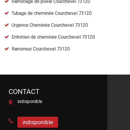
Ramonage de poele Courchevel 73120
Tubage de cheminée Courchevel 73120
Urgence Cheminée Courchevel 73120
Entretien de cheminée Courchevel 73120
Ramoneur Courchevel 73120
CONTACT
indisponible
indisponible