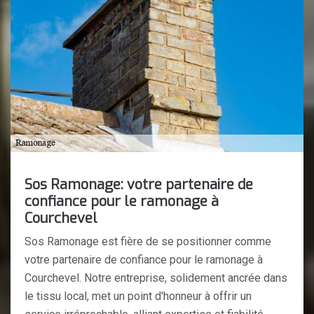
Sos Ramonage: votre partenaire de
confiance pour le ramonage à
Courchevel
Sos Ramonage est fière de se positionner comme
votre partenaire de confiance pour le ramonage à
Courchevel. Notre entreprise, solidement ancrée dans
le tissu local, met un point d'honneur à offrir un