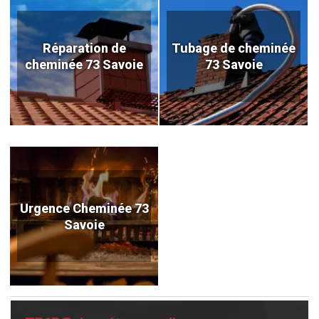
Réparation de
Tubage de cheminée
cheminée 73 Savoie
73 Savoie
Urgence Cheminée 73
Savoie