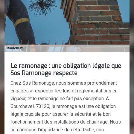
Le ramonage : une obligation légale que
Sos Ramonage respecte
Chez Sos Ramonage, nous sommes profondément
engagés à respecter les lois et réglementations en
vigueur, et le ramonage ne fait pas exception. À
Courchevel, 73120, le ramonage est une obligation
légale cruciale pour assurer la sécurité et le bon
fonctionnement des installations de chauffage. Nous
comprenons l'importance de cette tâche, non