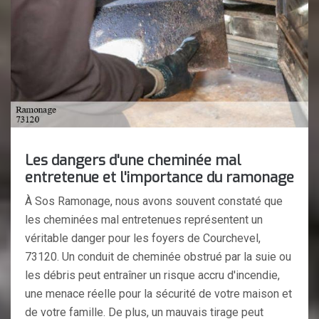
Les dangers d'une cheminée mal
entretenue et l'importance du ramonage
À Sos Ramonage, nous avons souvent constaté que
les cheminées mal entretenues représentent un
véritable danger pour les foyers de Courchevel,
73120. Un conduit de cheminée obstrué par la suie ou
les débris peut entraîner un risque accru d'incendie,
une menace réelle pour la sécurité de votre maison et
de votre famille. De plus, un mauvais tirage peut