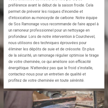
préférence avant le début de la saison froide. Cela
permet de prévenir les risques d'incendie et
d'intoxication au monoxyde de carbone. Notre équipe
de Sos Ramonage vous recommande de faire appel à
un ramoneur professionnel pour un nettoyage en
profondeur. Lors de notre intervention à Courchevel,
nous utilisons des techniques éprouvées pour
éliminer les dépôts de suie et de créosote. En plus
de la sécurité, un ramonage régulier optimise le tirage
de votre cheminée, ce qui améliore son efficacité
énergétique. N'attendez pas que le froid s'installe,
contactez-nous pour un entretien de qualité et
profitez de votre cheminée en toute sérénité.