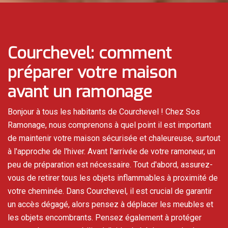
Courchevel: comment
préparer votre maison
avant un ramonage
Bonjour à tous les habitants de Courchevel ! Chez Sos
Ramonage, nous comprenons à quel point il est important
de maintenir votre maison sécurisée et chaleureuse, surtout
à l'approche de l'hiver. Avant l'arrivée de votre ramoneur, un
peu de préparation est nécessaire. Tout d'abord, assurez-
vous de retirer tous les objets inflammables à proximité de
votre cheminée. Dans Courchevel, il est crucial de garantir
un accès dégagé, alors pensez à déplacer les meubles et
les objets encombrants. Pensez également à protéger