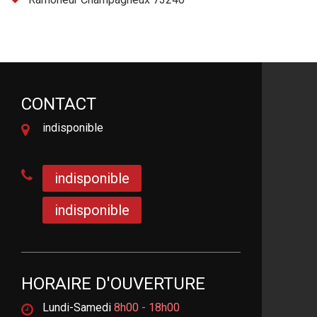
CONTACT
indisponible
indisponible
indisponible
HORAIRE D'OUVERTURE
Lundi-Samedi
8h00 - 18h00