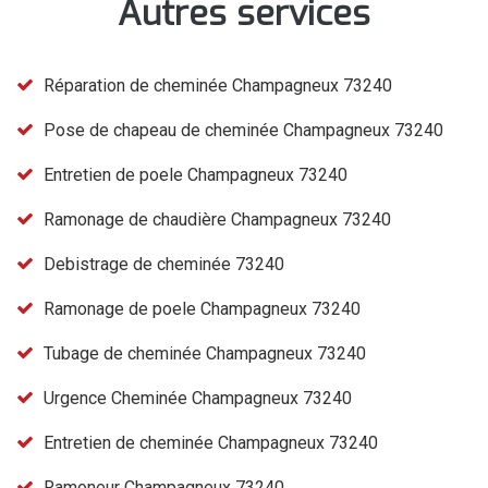
Autres services
Réparation de cheminée Champagneux 73240
Pose de chapeau de cheminée Champagneux 73240
Entretien de poele Champagneux 73240
Ramonage de chaudière Champagneux 73240
Debistrage de cheminée 73240
Ramonage de poele Champagneux 73240
Tubage de cheminée Champagneux 73240
Urgence Cheminée Champagneux 73240
Entretien de cheminée Champagneux 73240
Ramoneur Champagneux 73240