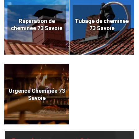
Réparation de
Tubage de cheminée
cheminée 73 Savoie
73 Savoie
Urgence Cheminée 73
Savoie