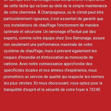
de cette tâche qui va bien au-delà de la simple maintenance
de votre cheminée. À Champagneux, où le climat peut être
particulièrement rigoureux, il est essentiel de garantir que
vos installations de chauffage fonctionnent de manière
optimale et sécurisée. Un ramonage effectué par des
experts, comme notre équipe chez Sos Ramonage, assure
non seulement une performance maximale de votre
système de chauffage, mais il prévient également les
risques d'incendie et d'intoxication au monoxyde de
carbone. Avec notre connaissance approfondie des
spécificités locales et nos années d'expérience, nous
promettons un service de qualité qui respecte les normes
les plus strictes. En nous choisissant, vous optez pour la
tranquillité d'esprit et la sécurité de votre foyer à 73240.