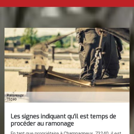
Les signes indiquant qu'il est temps de
procéder au ramonage
En tant que propriétaire à Champagneux, 73240, il est