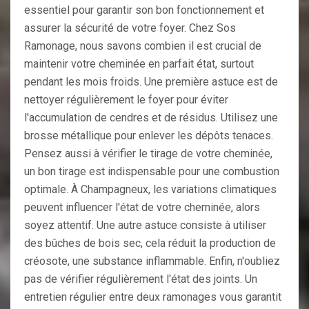
essentiel pour garantir son bon fonctionnement et
assurer la sécurité de votre foyer. Chez Sos
Ramonage, nous savons combien il est crucial de
maintenir votre cheminée en parfait état, surtout
pendant les mois froids. Une première astuce est de
nettoyer régulièrement le foyer pour éviter
l'accumulation de cendres et de résidus. Utilisez une
brosse métallique pour enlever les dépôts tenaces.
Pensez aussi à vérifier le tirage de votre cheminée,
un bon tirage est indispensable pour une combustion
optimale. À Champagneux, les variations climatiques
peuvent influencer l'état de votre cheminée, alors
soyez attentif. Une autre astuce consiste à utiliser
des bûches de bois sec, cela réduit la production de
créosote, une substance inflammable. Enfin, n'oubliez
pas de vérifier régulièrement l'état des joints. Un
entretien régulier entre deux ramonages vous garantit