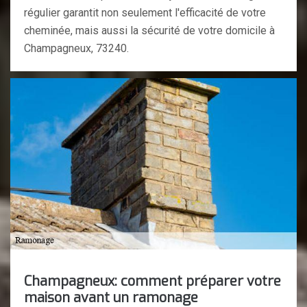
régulier garantit non seulement l'efficacité de votre
cheminée, mais aussi la sécurité de votre domicile à
Champagneux, 73240.
Champagneux: comment préparer votre
maison avant un ramonage