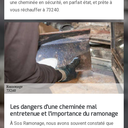
une cheminée en sécurité, en parfait état, et prête à
vous réchauffer à 73240.
Les dangers d'une cheminée mal
entretenue et l'importance du ramonage
À Sos Ramonage, nous avons souvent constaté que