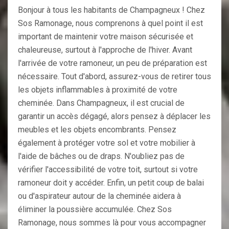
Bonjour à tous les habitants de Champagneux ! Chez
Sos Ramonage, nous comprenons à quel point il est
important de maintenir votre maison sécurisée et
chaleureuse, surtout à l'approche de l'hiver. Avant
l'arrivée de votre ramoneur, un peu de préparation est
nécessaire. Tout d'abord, assurez-vous de retirer tous
les objets inflammables à proximité de votre
cheminée. Dans Champagneux, il est crucial de
garantir un accès dégagé, alors pensez à déplacer les
meubles et les objets encombrants. Pensez
également à protéger votre sol et votre mobilier à
l'aide de bâches ou de draps. N'oubliez pas de
vérifier l'accessibilité de votre toit, surtout si votre
ramoneur doit y accéder. Enfin, un petit coup de balai
ou d'aspirateur autour de la cheminée aidera à
éliminer la poussière accumulée. Chez Sos
Ramonage, nous sommes là pour vous accompagner