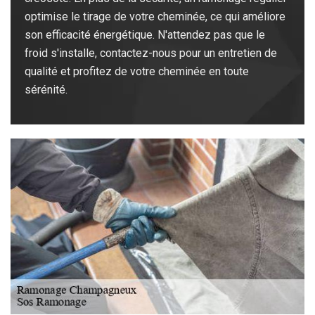
optimise le tirage de votre cheminée, ce qui améliore
son efficacité énergétique. N'attendez pas que le
froid s'installe, contactez-nous pour un entretien de
qualité et profitez de votre cheminée en toute
sérénité.