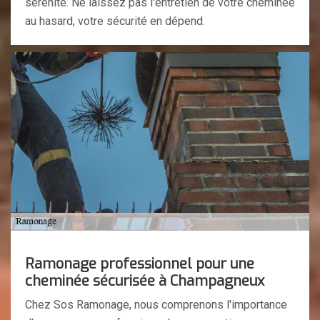
sérénité. Ne laissez pas l'entretien de votre cheminée
au hasard, votre sécurité en dépend.
Ramonage professionnel pour une
cheminée sécurisée à Champagneux
Chez Sos Ramonage, nous comprenons l'importance