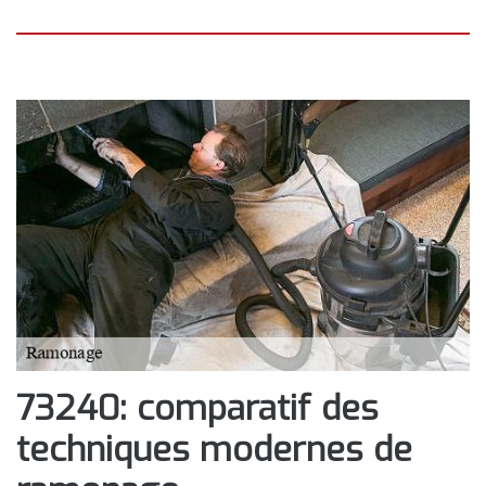
73240: comparatif des
techniques modernes de