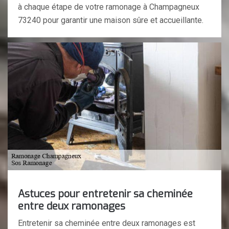
à chaque étape de votre ramonage à Champagneux
73240 pour garantir une maison sûre et accueillante.
Astuces pour entretenir sa cheminée
entre deux ramonages
Entretenir sa cheminée entre deux ramonages est