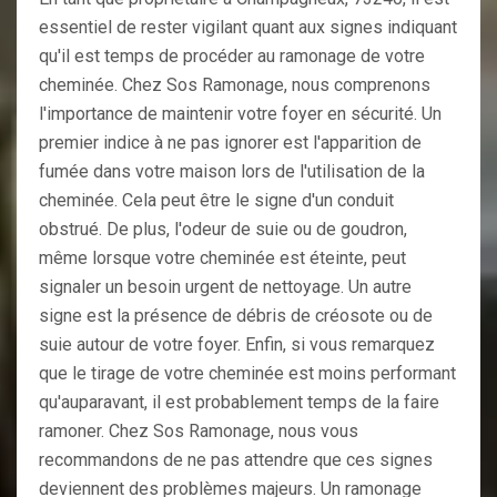
essentiel de rester vigilant quant aux signes indiquant
qu'il est temps de procéder au ramonage de votre
cheminée. Chez Sos Ramonage, nous comprenons
l'importance de maintenir votre foyer en sécurité. Un
premier indice à ne pas ignorer est l'apparition de
fumée dans votre maison lors de l'utilisation de la
cheminée. Cela peut être le signe d'un conduit
obstrué. De plus, l'odeur de suie ou de goudron,
même lorsque votre cheminée est éteinte, peut
signaler un besoin urgent de nettoyage. Un autre
signe est la présence de débris de créosote ou de
suie autour de votre foyer. Enfin, si vous remarquez
que le tirage de votre cheminée est moins performant
qu'auparavant, il est probablement temps de la faire
ramoner. Chez Sos Ramonage, nous vous
recommandons de ne pas attendre que ces signes
deviennent des problèmes majeurs. Un ramonage