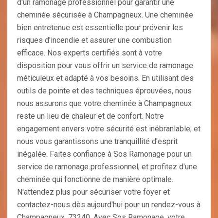
d'un ramonage professionnel pour garantir une
cheminée sécurisée à Champagneux. Une cheminée
bien entretenue est essentielle pour prévenir les
risques d'incendie et assurer une combustion
efficace. Nos experts certifiés sont à votre
disposition pour vous offrir un service de ramonage
méticuleux et adapté à vos besoins. En utilisant des
outils de pointe et des techniques éprouvées, nous
nous assurons que votre cheminée à Champagneux
reste un lieu de chaleur et de confort. Notre
engagement envers votre sécurité est inébranlable, et
nous vous garantissons une tranquillité d'esprit
inégalée. Faites confiance à Sos Ramonage pour un
service de ramonage professionnel, et profitez d'une
cheminée qui fonctionne de manière optimale.
N'attendez plus pour sécuriser votre foyer et
contactez-nous dès aujourd'hui pour un rendez-vous à
Champagneux, 73240. Avec Sos Ramonage, votre