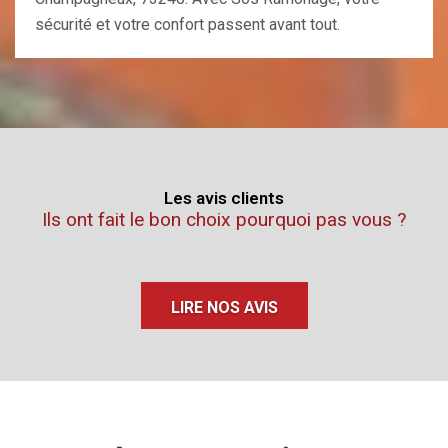
sécurité et votre confort passent avant tout.
Les avis clients
Ils ont fait le bon choix pourquoi pas vous ?
LIRE NOS AVIS