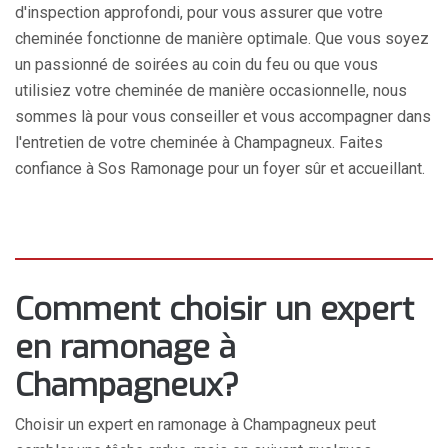
d'inspection approfondi, pour vous assurer que votre
cheminée fonctionne de manière optimale. Que vous soyez
un passionné de soirées au coin du feu ou que vous
utilisiez votre cheminée de manière occasionnelle, nous
sommes là pour vous conseiller et vous accompagner dans
l'entretien de votre cheminée à Champagneux. Faites
confiance à Sos Ramonage pour un foyer sûr et accueillant.
Comment choisir un expert
en ramonage à
Champagneux?
Choisir un expert en ramonage à Champagneux peut