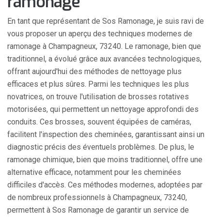
ramonage
En tant que représentant de Sos Ramonage, je suis ravi de
vous proposer un aperçu des techniques modernes de
ramonage à Champagneux, 73240. Le ramonage, bien que
traditionnel, a évolué grâce aux avancées technologiques,
offrant aujourd'hui des méthodes de nettoyage plus
efficaces et plus sûres. Parmi les techniques les plus
novatrices, on trouve l'utilisation de brosses rotatives
motorisées, qui permettent un nettoyage approfondi des
conduits. Ces brosses, souvent équipées de caméras,
facilitent l'inspection des cheminées, garantissant ainsi un
diagnostic précis des éventuels problèmes. De plus, le
ramonage chimique, bien que moins traditionnel, offre une
alternative efficace, notamment pour les cheminées
difficiles d'accès. Ces méthodes modernes, adoptées par
de nombreux professionnels à Champagneux, 73240,
permettent à Sos Ramonage de garantir un service de