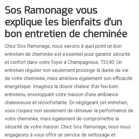
Sos Ramonage vous
explique les bienfaits d'un
bon entretien de cheminée
Chez Sos Ramonage, nous savons à quel point un bon
entretien de cheminée est essentiel pour garantir sécurité
et confort dans votre foyer à Champagneux, 73240. Un
entretien régulier non seulement prolonge la durée de vie
de votre cheminée, mais améliore également son efficacité
énergétique. Imaginez la douce chaleur d'un feu bien
entretenu, enveloppant votre maison d'une ambiance
chaleureuse et réconfortante. En négligeant cet entretien,
vous risquez non seulement de diminuer la performance de
votre cheminée, mais également de compromettre la
sécurité de votre maison. Chez Sos Ramonage, nous nous
engageons à vous offrir un service de nettoyage et