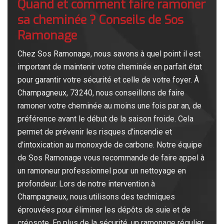
Quand et comment faire ramoner
sa cheminée ? Conseils de Sos
Ramonage
Chez Sos Ramonage, nous savons à quel point il est
important de maintenir votre cheminée en parfait état
pour garantir votre sécurité et celle de votre foyer. À
Champagneux, 73240, nous conseillons de faire
ramoner votre cheminée au moins une fois par an, de
préférence avant le début de la saison froide. Cela
permet de prévenir les risques d'incendie et
d'intoxication au monoxyde de carbone. Notre équipe
de Sos Ramonage vous recommande de faire appel à
un ramoneur professionnel pour un nettoyage en
profondeur. Lors de notre intervention à
Champagneux, nous utilisons des techniques
éprouvées pour éliminer les dépôts de suie et de
créosote. En plus de la sécurité, un ramonage régulier