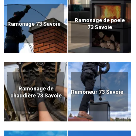
Ramonage de poele
Ramonage 73 Savoie
73 Savoie
Ramonage de
Ramoneur 73 Savoie
chaudière 73 Savoie