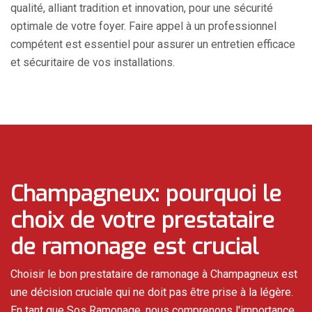
qualité, alliant tradition et innovation, pour une sécurité
optimale de votre foyer. Faire appel à un professionnel
compétent est essentiel pour assurer un entretien efficace
et sécuritaire de vos installations.
Champagneux: pourquoi le
choix de votre prestataire
de ramonage est crucial
Choisir le bon prestataire de ramonage à Champagneux est
une décision cruciale qui ne doit pas être prise à la légère.
En tant que Sos Ramonage, nous comprenons l'importance