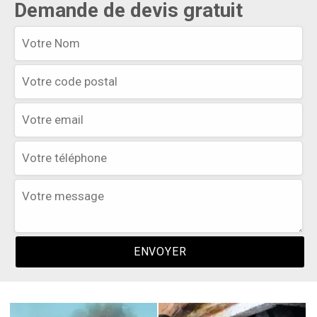
Demande de devis gratuit