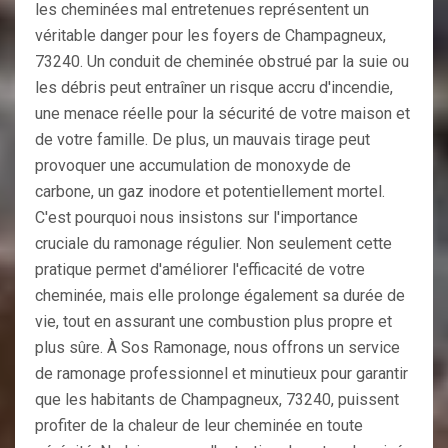
les cheminées mal entretenues représentent un
véritable danger pour les foyers de Champagneux,
73240. Un conduit de cheminée obstrué par la suie ou
les débris peut entraîner un risque accru d'incendie,
une menace réelle pour la sécurité de votre maison et
de votre famille. De plus, un mauvais tirage peut
provoquer une accumulation de monoxyde de
carbone, un gaz inodore et potentiellement mortel.
C'est pourquoi nous insistons sur l'importance
cruciale du ramonage régulier. Non seulement cette
pratique permet d'améliorer l'efficacité de votre
cheminée, mais elle prolonge également sa durée de
vie, tout en assurant une combustion plus propre et
plus sûre. À Sos Ramonage, nous offrons un service
de ramonage professionnel et minutieux pour garantir
que les habitants de Champagneux, 73240, puissent
profiter de la chaleur de leur cheminée en toute