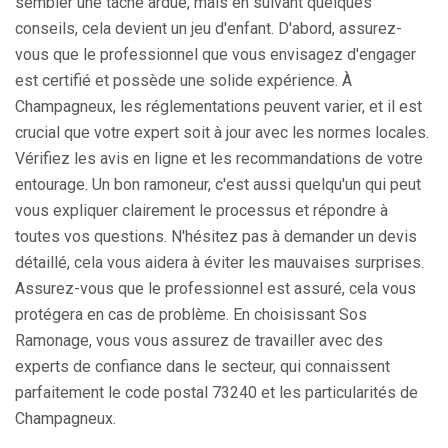
sembler une tâche ardue, mais en suivant quelques
conseils, cela devient un jeu d'enfant. D'abord, assurez-
vous que le professionnel que vous envisagez d'engager
est certifié et possède une solide expérience. À
Champagneux, les réglementations peuvent varier, et il est
crucial que votre expert soit à jour avec les normes locales.
Vérifiez les avis en ligne et les recommandations de votre
entourage. Un bon ramoneur, c'est aussi quelqu'un qui peut
vous expliquer clairement le processus et répondre à
toutes vos questions. N'hésitez pas à demander un devis
détaillé, cela vous aidera à éviter les mauvaises surprises.
Assurez-vous que le professionnel est assuré, cela vous
protégera en cas de problème. En choisissant Sos
Ramonage, vous vous assurez de travailler avec des
experts de confiance dans le secteur, qui connaissent
parfaitement le code postal 73240 et les particularités de
Champagneux.