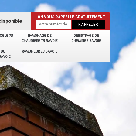
ON VOUS RAPPELLE GRATUITEMENT
disponible
OELE 73
RAMONAGE DE
DEBISTRAGE DE
CHAUDIÈRE 73 SAVOIE
CHEMINÉE SAVOIE
 DE
RAMONEUR 73 SAVOIE
SAVOIE