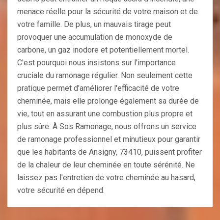
menace réelle pour la sécurité de votre maison et de
votre famille. De plus, un mauvais tirage peut
provoquer une accumulation de monoxyde de
carbone, un gaz inodore et potentiellement mortel.
C'est pourquoi nous insistons sur l'importance
cruciale du ramonage régulier. Non seulement cette
pratique permet d'améliorer l'efficacité de votre
cheminée, mais elle prolonge également sa durée de
vie, tout en assurant une combustion plus propre et
plus sûre. À Sos Ramonage, nous offrons un service
de ramonage professionnel et minutieux pour garantir
que les habitants de Ansigny, 73410, puissent profiter
de la chaleur de leur cheminée en toute sérénité. Ne
laissez pas l'entretien de votre cheminée au hasard,
votre sécurité en dépend.