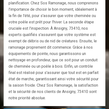
planification. Chez Sos Ramonage, nous comprenons
l'importance de choisir le bon moment, idéalement à
la fin de l'été, pour s'assurer que votre cheminée ou
votre poêle est prêt pour l'hiver. La seconde étape
cruciale est l'inspection. À Ansigny, 73410, nos
experts qualifiés s'assurent que votre système est
exempt de débris ou de nid de créatures. Ensuite, le
ramonage proprement dit commence. Grâce à nos
équipements de pointe, nous garantissons un
nettoyage en profondeur, que ce soit pour un conduit
de cheminée ou un poêle à bois. Enfin, un contrôle
final est réalisé pour s'assurer que tout est en parfait
état de marche, garantissant ainsi votre sécurité pour
la saison froide. Chez Sos Ramonage, la satisfaction
et la sécurité de nos clients de Ansigny, 73410 sont
notre priorité absolue.