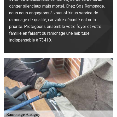
danger silencieux mais mortel. Chez Sos Ramonage,
nous nous engageons à vous offrir un service de
ramonage de qualité, car votre sécurité est notre
priorité. Protégeons ensemble votre foyer et votre
famille en faisant du ramonage une habitude
indispensable à 73410.