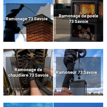
Ramonage de poele
Ramonage 73 Savoie
73 Savoie
Ramonage de
Ramoneur 73 Savoie
chaudière 73 Savoie