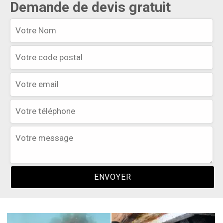
Demande de devis gratuit