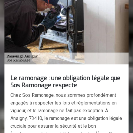
Le ramonage : une obligation légale que
Sos Ramonage respecte
Chez Sos Ramonage, nous sommes profondément
engagés à respecter les lois et réglementations en
vigueur, et le ramonage ne fait pas exception. À
Ansigny, 73410, le ramonage est une obligation légale
cruciale pour assurer la sécurité et le bon