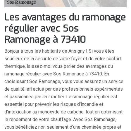
Les avantages du ramonage
régulier avec Sos
Ramonage à 73410
Bonjour à tous les habitants de Ansigny ! Si vous êtes
soucieux de la sécurité de votre foyer et de votre confort
thermique, laissez-moi vous parler des avantages du
ramonage régulier avec Sos Ramonage à 73410. En
choisissant Sos Ramonage, vous vous assurez un service
de qualité, effectué par des professionnels expérimentés
et passionnés par leur métier. Le ramonage régulier est
essentiel pour prévenir les risques d'incendie et
d'intoxication au monoxyde de carbone, tout en optimisant
le rendement de votre chauffage. Avec Sos Ramonage,
vous bénéficiez non seulement d'une cheminée propre et