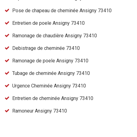
Pose de chapeau de cheminée Ansigny 73410
Entretien de poele Ansigny 73410
Ramonage de chaudière Ansigny 73410
Debistrage de cheminée 73410
Ramonage de poele Ansigny 73410
Tubage de cheminée Ansigny 73410
Urgence Cheminée Ansigny 73410
Entretien de cheminée Ansigny 73410
Ramoneur Ansigny 73410