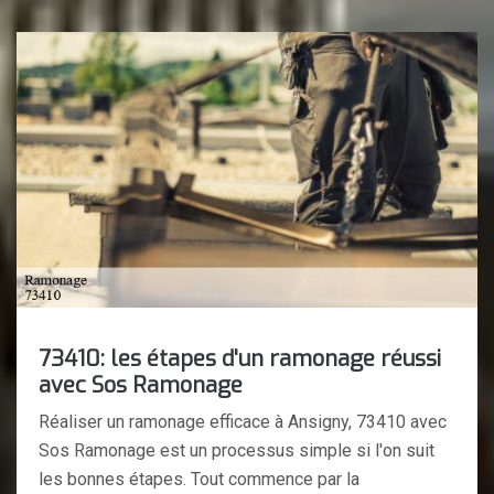
73410: les étapes d'un ramonage réussi
avec Sos Ramonage
Réaliser un ramonage efficace à Ansigny, 73410 avec
Sos Ramonage est un processus simple si l'on suit
les bonnes étapes. Tout commence par la