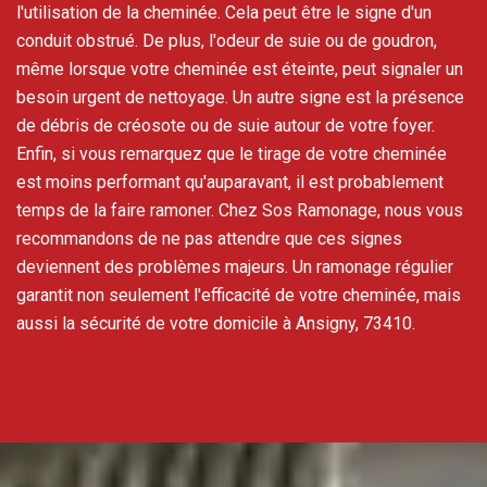
l'utilisation de la cheminée. Cela peut être le signe d'un
conduit obstrué. De plus, l'odeur de suie ou de goudron,
même lorsque votre cheminée est éteinte, peut signaler un
besoin urgent de nettoyage. Un autre signe est la présence
de débris de créosote ou de suie autour de votre foyer.
Enfin, si vous remarquez que le tirage de votre cheminée
est moins performant qu'auparavant, il est probablement
temps de la faire ramoner. Chez Sos Ramonage, nous vous
recommandons de ne pas attendre que ces signes
deviennent des problèmes majeurs. Un ramonage régulier
garantit non seulement l'efficacité de votre cheminée, mais
aussi la sécurité de votre domicile à Ansigny, 73410.