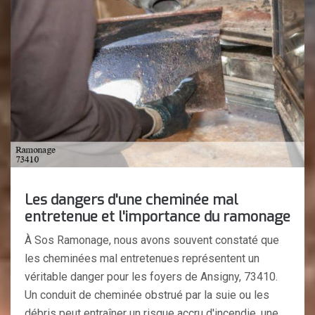
Les dangers d'une cheminée mal
entretenue et l'importance du ramonage
À Sos Ramonage, nous avons souvent constaté que
les cheminées mal entretenues représentent un
véritable danger pour les foyers de Ansigny, 73410.
Un conduit de cheminée obstrué par la suie ou les
débris peut entraîner un risque accru d'incendie, une