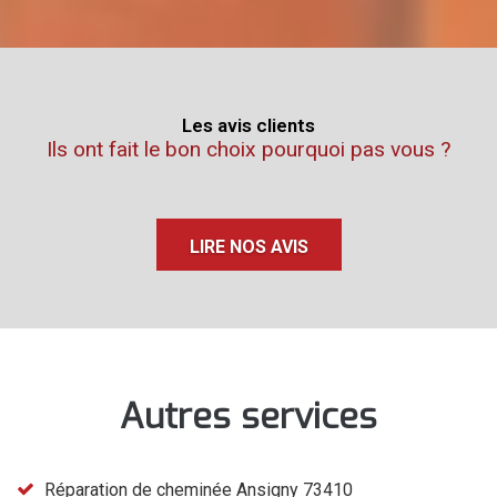
Les avis clients
Ils ont fait le bon choix pourquoi pas vous ?
LIRE NOS AVIS
Autres services
Réparation de cheminée Ansigny 73410