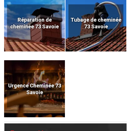
Réparation de
Tubage de cheminée
cheminée 73 Savoie
73 Savoie
Urgence Cheminée 73
Savoie