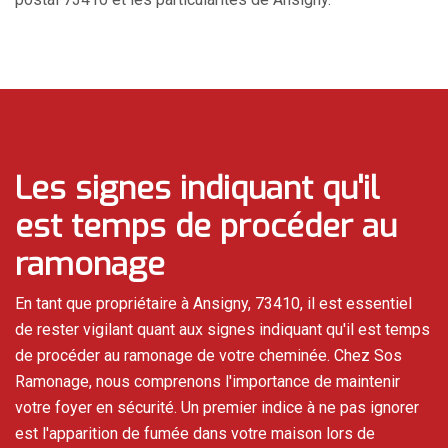
Les signes indiquant qu'il
est temps de procéder au
ramonage
En tant que propriétaire à Ansigny, 73410, il est essentiel
de rester vigilant quant aux signes indiquant qu'il est temps
de procéder au ramonage de votre cheminée. Chez Sos
Ramonage, nous comprenons l'importance de maintenir
votre foyer en sécurité. Un premier indice à ne pas ignorer
est l'apparition de fumée dans votre maison lors de