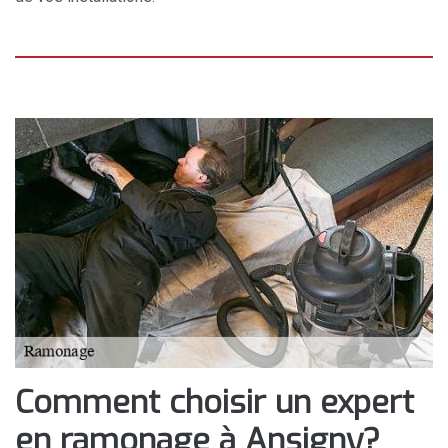
Comment choisir un expert
en ramonage à Ansigny?