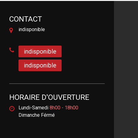
CONTACT
indisponible
indisponible
indisponible
HORAIRE D'OUVERTURE
Lundi-Samedi
8h00 - 18h00
Dimanche Férmé