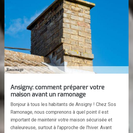
Ansigny: comment préparer votre
maison avant un ramonage
Bonjour à tous les habitants de Ansigny ! Chez Sos
Ramonage, nous comprenons à quel point il est
important de maintenir votre maison sécurisée et
chaleureuse, surtout à l'approche de l'hiver. Avant