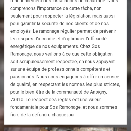
fonctionnement des installations de chauffage. Nous
comprenons l'importance de cette tâche, non
seulement pour respecter la législation, mais aussi
pour garantir la sécurité de nos clients et de nos
employés. Le ramonage régulier permet de prévenir
les risques d'incendie et d'optimiser l'efficacité
énergétique de nos équipements. Chez Sos
Ramonage, nous veillons à ce que cette obligation
soit scrupuleusement respectée, en nous appuyant
sur une équipe de professionnels compétents et
passionnés. Nous nous engageons à offrir un service
de qualité, en respectant les normes les plus strictes,
pour le bien-être de la communauté de Ansigny,
73410. Le respect des règles est une valeur
fondamentale pour Sos Ramonage, et nous sommes
fiers de la défendre chaque jour.