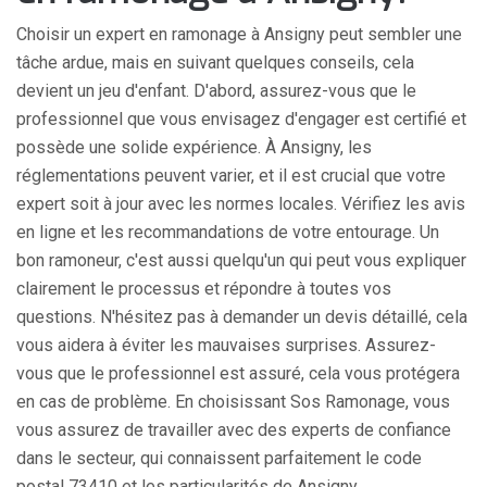
Choisir un expert en ramonage à Ansigny peut sembler une
tâche ardue, mais en suivant quelques conseils, cela
devient un jeu d'enfant. D'abord, assurez-vous que le
professionnel que vous envisagez d'engager est certifié et
possède une solide expérience. À Ansigny, les
réglementations peuvent varier, et il est crucial que votre
expert soit à jour avec les normes locales. Vérifiez les avis
en ligne et les recommandations de votre entourage. Un
bon ramoneur, c'est aussi quelqu'un qui peut vous expliquer
clairement le processus et répondre à toutes vos
questions. N'hésitez pas à demander un devis détaillé, cela
vous aidera à éviter les mauvaises surprises. Assurez-
vous que le professionnel est assuré, cela vous protégera
en cas de problème. En choisissant Sos Ramonage, vous
vous assurez de travailler avec des experts de confiance
dans le secteur, qui connaissent parfaitement le code
postal 73410 et les particularités de Ansigny.