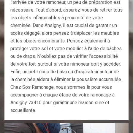
l'arrivée de votre ramoneur, un peu de préparation est
nécessaire. Tout d'abord, assurez-vous de retirer tous
les objets inflammables à proximité de votre
cheminée. Dans Ansigny, il est crucial de garantir un
accès dégagé, alors pensez à déplacer les meubles
et les objets encombrants. Pensez également à
protéger votre sol et votre mobilier à l'aide de bâches
ou de draps. N'oubliez pas de vérifier l'accessibilité
de votre toit, surtout si votre ramoneur doit y accéder.
Enfin, un petit coup de balai ou d'aspirateur autour de
la cheminée aidera à éliminer la poussière accumulée.
Chez Sos Ramonage, nous sommes là pour vous
accompagner à chaque étape de votre ramonage à
Ansigny 73410 pour garantir une maison sûre et
accueillante.