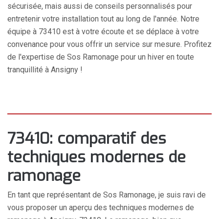
sécurisée, mais aussi de conseils personnalisés pour
entretenir votre installation tout au long de l'année. Notre
équipe à 73410 est à votre écoute et se déplace à votre
convenance pour vous offrir un service sur mesure. Profitez
de l'expertise de Sos Ramonage pour un hiver en toute
tranquillité à Ansigny !
73410: comparatif des
techniques modernes de
ramonage
En tant que représentant de Sos Ramonage, je suis ravi de
vous proposer un aperçu des techniques modernes de